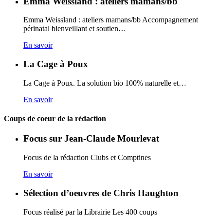
Emma Weissland : ateliers mamans/bb
Emma Weissland : ateliers mamans/bb Accompagnement
périnatal bienveillant et soutien…
En savoir
La Cage à Poux
La Cage à Poux. La solution bio 100% naturelle et…
En savoir
Coups de coeur de la rédaction
Focus sur Jean-Claude Mourlevat
Focus de la rédaction Clubs et Comptines
En savoir
Sélection d’oeuvres de Chris Haughton
Focus réalisé par la Librairie Les 400 coups