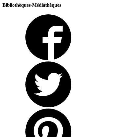
Bibliothèques-Médiathèques