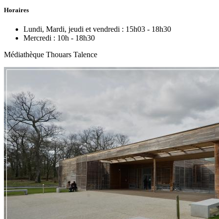
Horaires
Lundi, Mardi, jeudi et vendredi :
15h03 - 18h30
Mercredi :
10h - 18h30
Médiathèque Thouars Talence