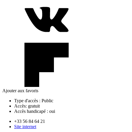
Ajouter aux favoris
Type d'accès :
Public
Accès:
gratuit
Accès handicapé :
oui
+33 56 84 64 21
Site internet