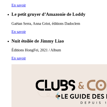
En savoir
Le petit gruyer d’Amazonie de Loddy
Gaëtan Serra, Anna Griot, éditions Dadoclem
En savoir
Nuit étoilée de Jimmy Liao
Éditions HongFei, 2021 / Album
En savoir