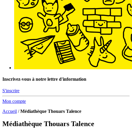
Inscrivez-vous à notre lettre d'information
S'inscrire
Mon compte
Accueil
/
Médiathèque Thouars Talence
Médiathèque Thouars Talence