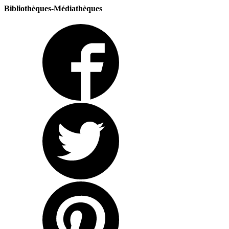
Bibliothèques-Médiathèques