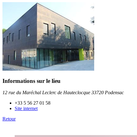
Informations sur le lieu
12 rue du Maréchal Leclerc de Hauteclocque 33720 Podensac
+33 5 56 27 01 58
Site internet
Retour