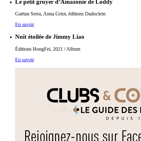
Le petit gruyer d’Amazonie de Loddy
Gaëtan Serra, Anna Griot, éditions Dadoclem
En savoir
Nuit étoilée de Jimmy Liao
Éditions HongFei, 2021 / Album
En savoir