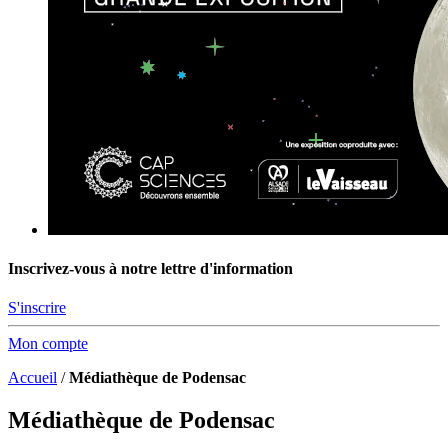
Inscrivez-vous à notre lettre d'information
S'inscrire
Mon compte
Accueil
/
Médiathèque de Podensac
Médiathèque de Podensac