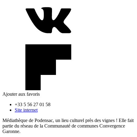
Ajouter aux favoris
+33 5 56 27 01 58
Site internet
Médiathèque de Podensac, un lieu culturel près des vignes ! Elle fait
partie du réseau de la Communauté de communes Convergence
Garonne.