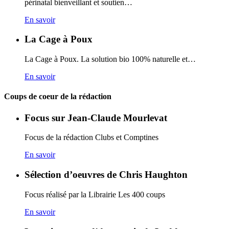
périnatal bienveillant et soutien…
En savoir
La Cage à Poux
La Cage à Poux. La solution bio 100% naturelle et…
En savoir
Coups de coeur de la rédaction
Focus sur Jean-Claude Mourlevat
Focus de la rédaction Clubs et Comptines
En savoir
Sélection d’oeuvres de Chris Haughton
Focus réalisé par la Librairie Les 400 coups
En savoir