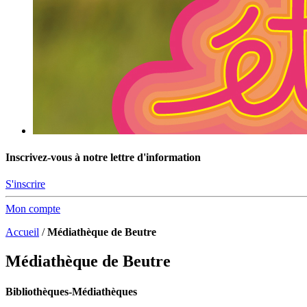
Inscrivez-vous à notre lettre d'information
S'inscrire
Mon compte
Accueil
/
Médiathèque de Beutre
Médiathèque de Beutre
Bibliothèques-Médiathèques