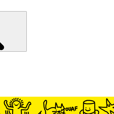
Recherche