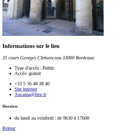
Informations sur le lieu
35 cours Georges Clemenceau 33000 Bordeaux
Type d'accès :
Public
Accès:
gratuit
+33 5 56 48 38 40
Site internet
Aucama@free.fr
Horaires
du lundi au vendredi :
de 9h30 à 17h00
Retour