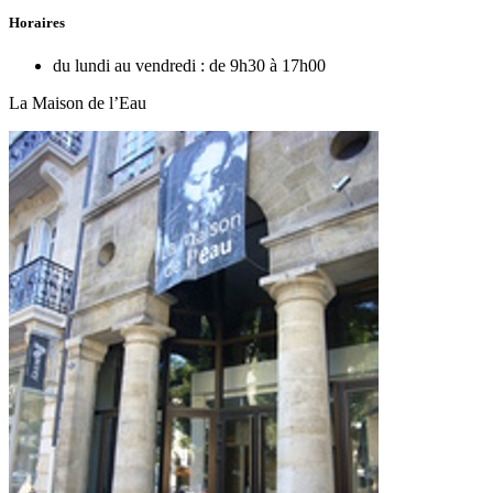
Horaires
du lundi au vendredi :
de 9h30 à 17h00
La Maison de l’Eau