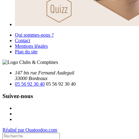
Qui sommes-nous ?
Contact
Mentions légales
Plan du site
147 bis rue Fernand Audeguil
33000 Bordeaux
05 56 92 30 40
05 56 92 30 40
Suivez-nous
Facebook
Instagram
Youtube
Réalisé par Ouatoodoo.com
Recherche