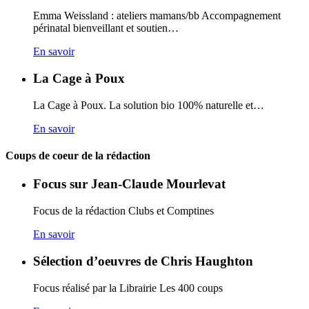
Emma Weissland : ateliers mamans/bb Accompagnement
périnatal bienveillant et soutien…
En savoir
La Cage à Poux
La Cage à Poux. La solution bio 100% naturelle et…
En savoir
Coups de coeur de la rédaction
Focus sur Jean-Claude Mourlevat
Focus de la rédaction Clubs et Comptines
En savoir
Sélection d’oeuvres de Chris Haughton
Focus réalisé par la Librairie Les 400 coups