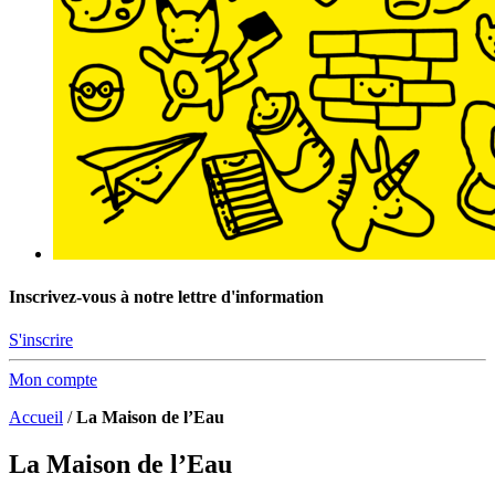
Inscrivez-vous à notre lettre d'information
S'inscrire
Mon compte
Accueil
/
La Maison de l’Eau
La Maison de l’Eau