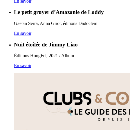
En savoir
Le petit gruyer d’Amazonie de Loddy
Gaëtan Serra, Anna Griot, éditions Dadoclem
En savoir
Nuit étoilée de Jimmy Liao
Éditions HongFei, 2021 / Album
En savoir