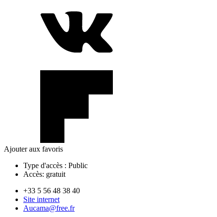
Ajouter aux favoris
Type d'accès :
Public
Accès:
gratuit
+33 5 56 48 38 40
Site internet
Aucama@free.fr