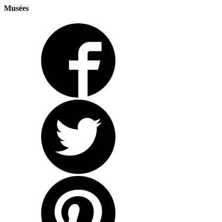
Musées