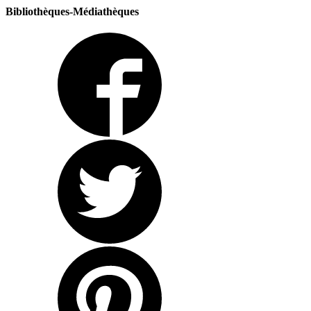
Bibliothèques-Médiathèques