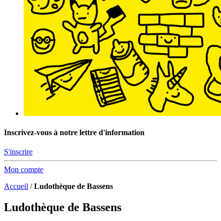
Inscrivez-vous à notre lettre d'information
S'inscrire
Mon compte
Accueil
/
Ludothèque de Bassens
Ludothèque de Bassens