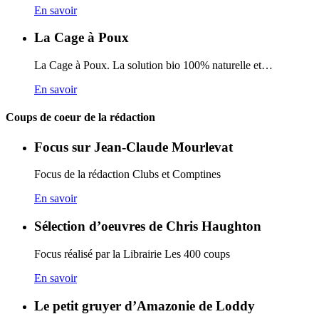
En savoir
La Cage à Poux
La Cage à Poux. La solution bio 100% naturelle et…
En savoir
Coups de coeur de la rédaction
Focus sur Jean-Claude Mourlevat
Focus de la rédaction Clubs et Comptines
En savoir
Sélection d’oeuvres de Chris Haughton
Focus réalisé par la Librairie Les 400 coups
En savoir
Le petit gruyer d’Amazonie de Loddy