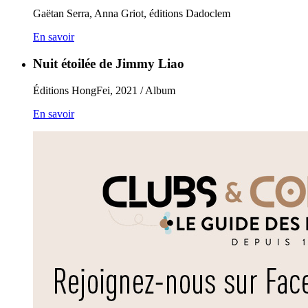
Gaëtan Serra, Anna Griot, éditions Dadoclem
En savoir
Nuit étoilée de Jimmy Liao
Éditions HongFei, 2021 / Album
En savoir