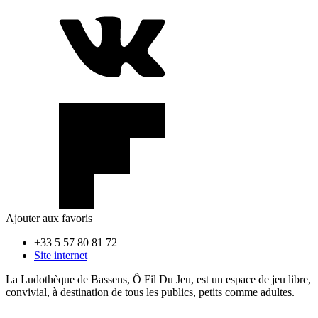
Ajouter aux favoris
+33 5 57 80 81 72
Site internet
La Ludothèque de Bassens, Ô Fil Du Jeu, est un espace de jeu libre,
convivial, à destination de tous les publics, petits comme adultes.