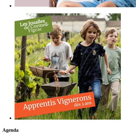
Agenda