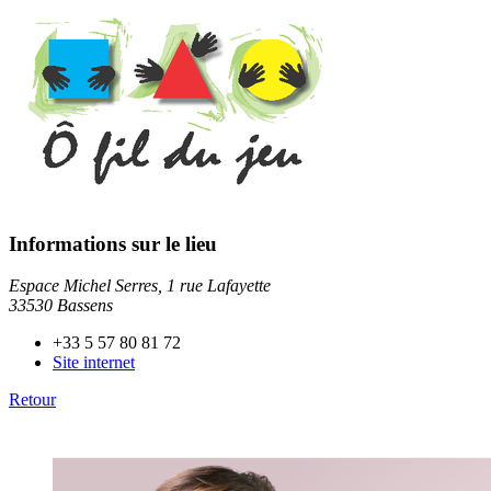
Informations sur le lieu
Espace Michel Serres, 1 rue Lafayette
33530 Bassens
+33 5 57 80 81 72
Site internet
Retour