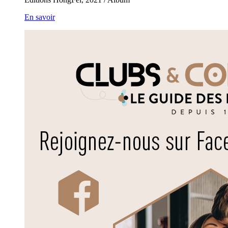
En savoir