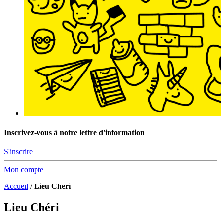
Inscrivez-vous à notre lettre d'information
S'inscrire
Mon compte
Accueil
/
Lieu Chéri
Lieu Chéri