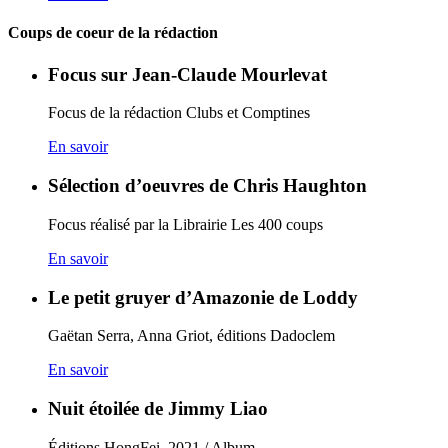
Coups de coeur de la rédaction
Focus sur Jean-Claude Mourlevat
Focus de la rédaction Clubs et Comptines
En savoir
Sélection d’oeuvres de Chris Haughton
Focus réalisé par la Librairie Les 400 coups
En savoir
Le petit gruyer d’Amazonie de Loddy
Gaëtan Serra, Anna Griot, éditions Dadoclem
En savoir
Nuit étoilée de Jimmy Liao
Éditions HongFei, 2021 / Album