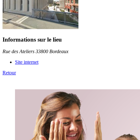
Informations sur le lieu
Rue des Ateliers 33800 Bordeaux
Site internet
Retour