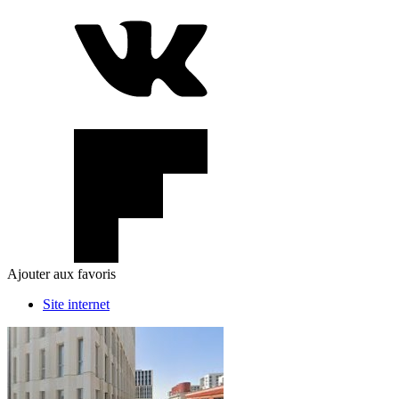
Ajouter aux favoris
Site internet