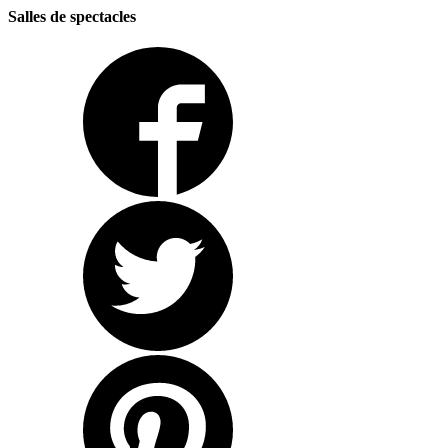
Salles de spectacles