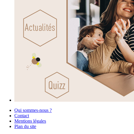
Qui sommes-nous ?
Contact
Mentions légales
Plan du site