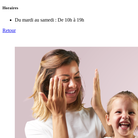
Horaires
Du mardi au samedi :
De 10h à 19h
Retour