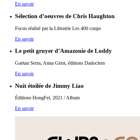
En savoir
Sélection d’oeuvres de Chris Haughton
Focus réalisé par la Librairie Les 400 coups
En savoir
Le petit gruyer d’Amazonie de Loddy
Gaëtan Serra, Anna Griot, éditions Dadoclem
En savoir
Nuit étoilée de Jimmy Liao
Éditions HongFei, 2021 / Album
En savoir