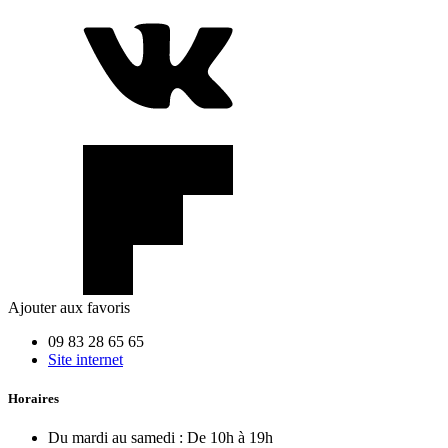
Ajouter aux favoris
09 83 28 65 65
Site internet
Horaires
Du mardi au samedi :
De 10h à 19h