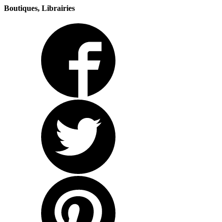
Boutiques, Librairies