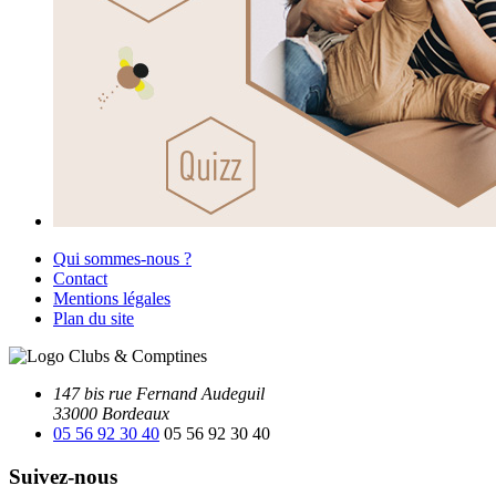
Qui sommes-nous ?
Contact
Mentions légales
Plan du site
147 bis rue Fernand Audeguil
33000 Bordeaux
05 56 92 30 40
05 56 92 30 40
Suivez-nous