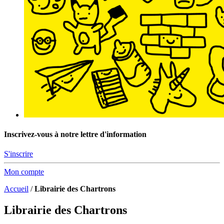
Inscrivez-vous à notre lettre d'information
S'inscrire
Mon compte
Accueil
/
Librairie des Chartrons
Librairie des Chartrons