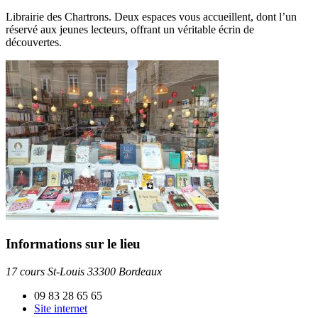
Librairie des Chartrons. Deux espaces vous accueillent, dont l’un
réservé aux jeunes lecteurs, offrant un véritable écrin de
découvertes.
Informations sur le lieu
17 cours St-Louis 33300 Bordeaux
09 83 28 65 65
Site internet