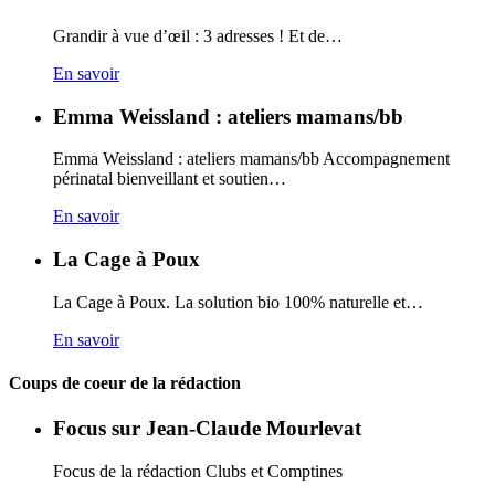
Grandir à vue d’œil : 3 adresses ! Et de…
En savoir
Emma Weissland : ateliers mamans/bb
Emma Weissland : ateliers mamans/bb Accompagnement
périnatal bienveillant et soutien…
En savoir
La Cage à Poux
La Cage à Poux. La solution bio 100% naturelle et…
En savoir
Coups de coeur de la rédaction
Focus sur Jean-Claude Mourlevat
Focus de la rédaction Clubs et Comptines