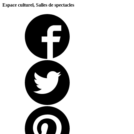
Espace culturel, Salles de spectacles