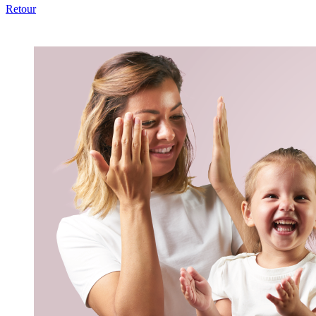
Retour