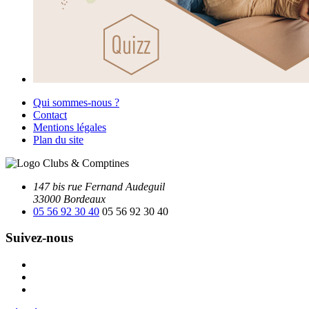
Qui sommes-nous ?
Contact
Mentions légales
Plan du site
147 bis rue Fernand Audeguil
33000 Bordeaux
05 56 92 30 40
05 56 92 30 40
Suivez-nous
Facebook
Instagram
Youtube