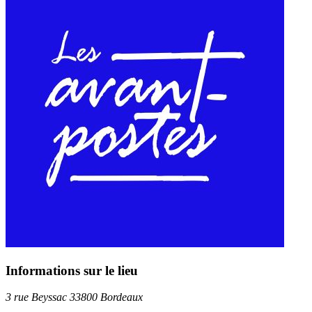
Informations sur le lieu
3 rue Beyssac 33800 Bordeaux