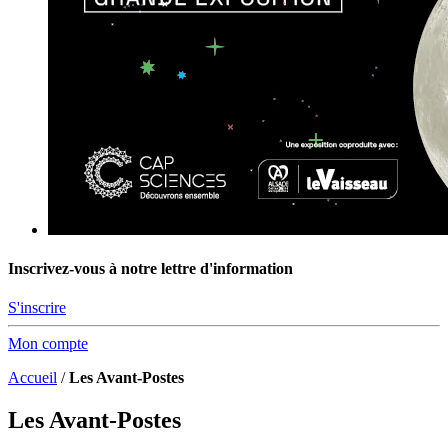
Inscrivez-vous à notre lettre d'information
S'inscrire
Mon compte
Accueil
/
Les Avant-Postes
Les Avant-Postes