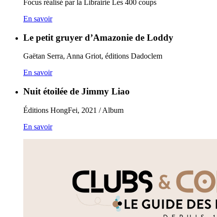
Focus réalisé par la Librairie Les 400 coups
En savoir
Le petit gruyer d’Amazonie de Loddy
Gaëtan Serra, Anna Griot, éditions Dadoclem
En savoir
Nuit étoilée de Jimmy Liao
Éditions HongFei, 2021 / Album
En savoir