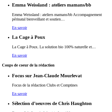
Emma Weissland : ateliers mamans/bb
Emma Weissland : ateliers mamans/bb Accompagnement
périnatal bienveillant et soutien…
En savoir
La Cage à Poux
La Cage à Poux. La solution bio 100% naturelle et…
En savoir
Coups de coeur de la rédaction
Focus sur Jean-Claude Mourlevat
Focus de la rédaction Clubs et Comptines
En savoir
Sélection d’oeuvres de Chris Haughton