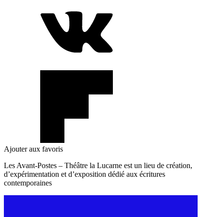
Ajouter aux favoris
Les Avant-Postes – Théâtre la Lucarne est un lieu de création,
d’expérimentation et d’exposition dédié aux écritures
contemporaines