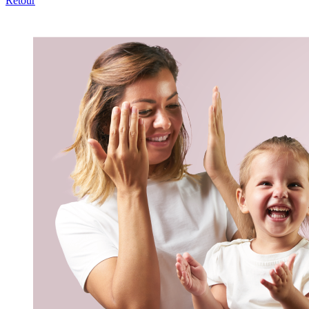
Retour