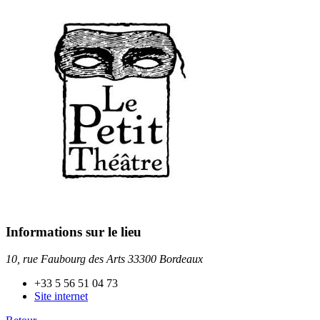
Informations sur le lieu
10, rue Faubourg des Arts 33300 Bordeaux
+33 5 56 51 04 73
Site internet