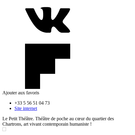
Ajouter aux favoris
+33 5 56 51 04 73
Site internet
Le Petit Théâtre. Théâtre de poche au cœur du quartier des
Chartrons, art vivant contemporain humaniste !