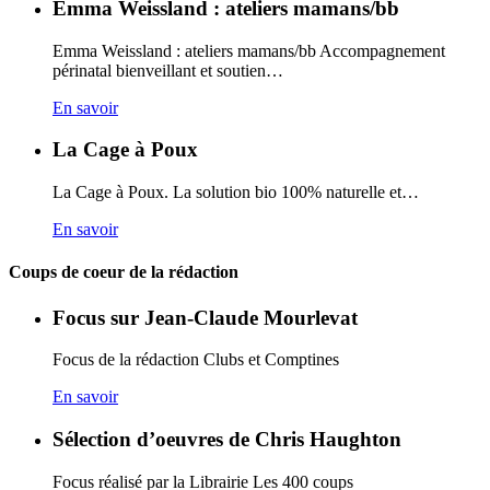
Emma Weissland : ateliers mamans/bb
Emma Weissland : ateliers mamans/bb Accompagnement
périnatal bienveillant et soutien…
En savoir
La Cage à Poux
La Cage à Poux. La solution bio 100% naturelle et…
En savoir
Coups de coeur de la rédaction
Focus sur Jean-Claude Mourlevat
Focus de la rédaction Clubs et Comptines
En savoir
Sélection d’oeuvres de Chris Haughton
Focus réalisé par la Librairie Les 400 coups