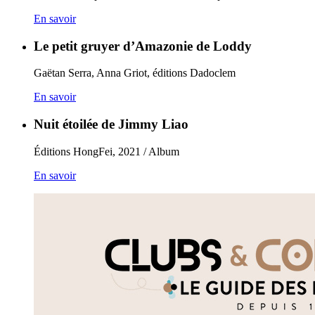
En savoir
Le petit gruyer d’Amazonie de Loddy
Gaëtan Serra, Anna Griot, éditions Dadoclem
En savoir
Nuit étoilée de Jimmy Liao
Éditions HongFei, 2021 / Album
En savoir