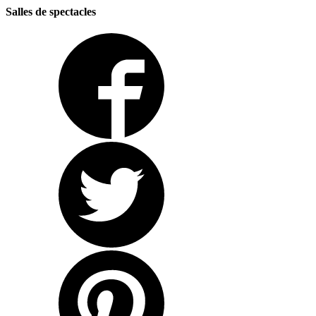
Salles de spectacles