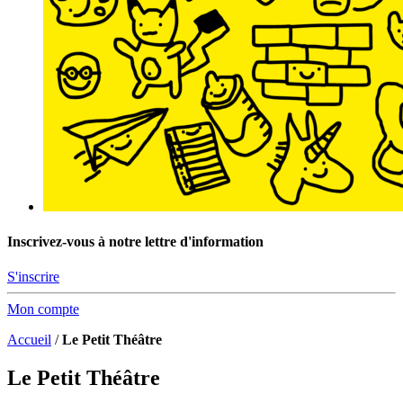
Inscrivez-vous à notre lettre d'information
S'inscrire
Mon compte
Accueil
/
Le Petit Théâtre
Le Petit Théâtre