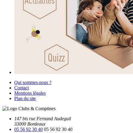
Qui sommes-nous ?
Contact
Mentions légales
Plan du site
147 bis rue Fernand Audeguil
33000 Bordeaux
05 56 92 30 40
05 56 92 30 40