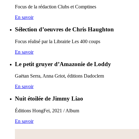
Focus de la rédaction Clubs et Comptines
En savoir
Sélection d’oeuvres de Chris Haughton
Focus réalisé par la Librairie Les 400 coups
En savoir
Le petit gruyer d’Amazonie de Loddy
Gaëtan Serra, Anna Griot, éditions Dadoclem
En savoir
Nuit étoilée de Jimmy Liao
Éditions HongFei, 2021 / Album
En savoir