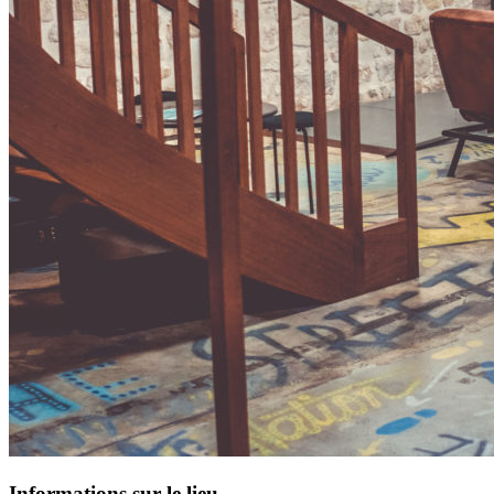
Informations sur le lieu