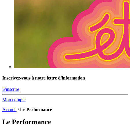
Inscrivez-vous à notre lettre d'information
S'inscrire
Mon compte
Accueil
/
Le Performance
Le Performance