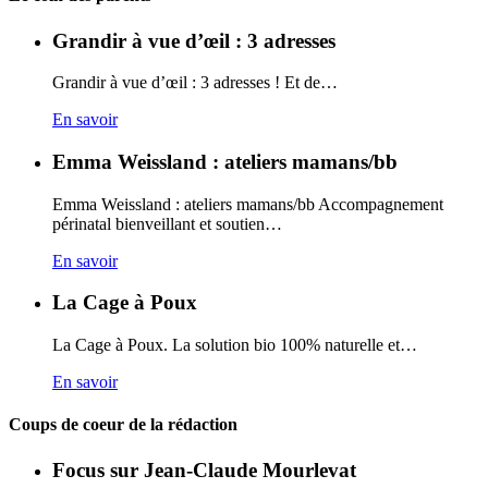
Grandir à vue d’œil : 3 adresses
Grandir à vue d’œil : 3 adresses ! Et de…
En savoir
Emma Weissland : ateliers mamans/bb
Emma Weissland : ateliers mamans/bb Accompagnement
périnatal bienveillant et soutien…
En savoir
La Cage à Poux
La Cage à Poux. La solution bio 100% naturelle et…
En savoir
Coups de coeur de la rédaction
Focus sur Jean-Claude Mourlevat