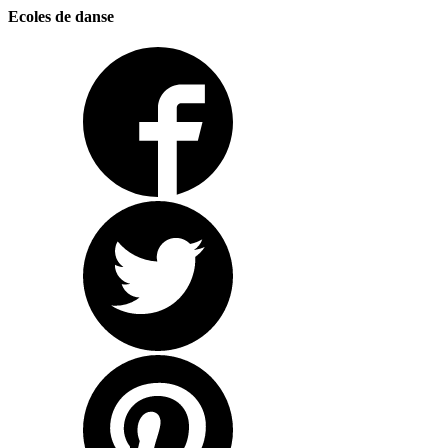
Ecoles de danse