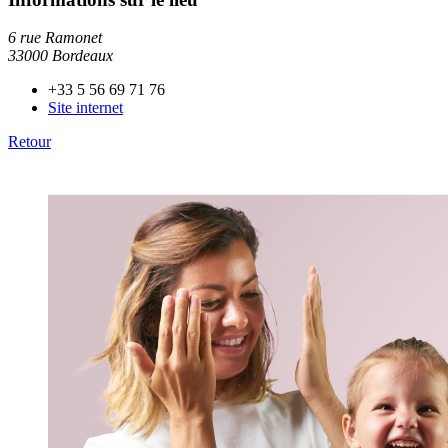
6 rue Ramonet
33000 Bordeaux
+33 5 56 69 71 76
Site internet
Retour