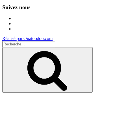
Suivez-nous
Facebook
Instagram
Youtube
Réalisé par Ouatoodoo.com
Recherche
pour
Recherche
: