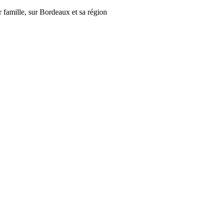
r famille, sur Bordeaux et sa région