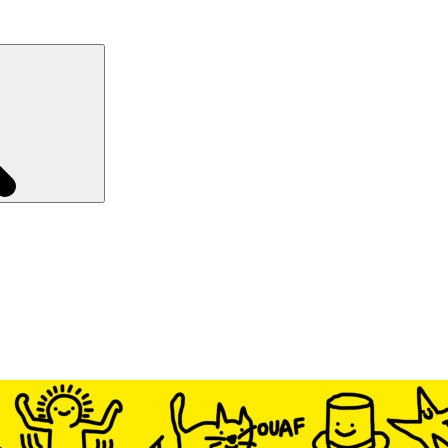
Recherche