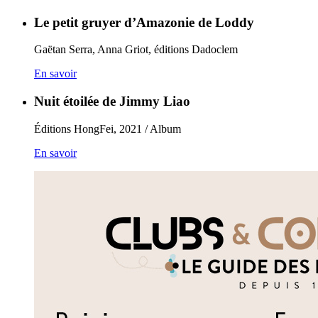
Le petit gruyer d’Amazonie de Loddy
Gaëtan Serra, Anna Griot, éditions Dadoclem
En savoir
Nuit étoilée de Jimmy Liao
Éditions HongFei, 2021 / Album
En savoir