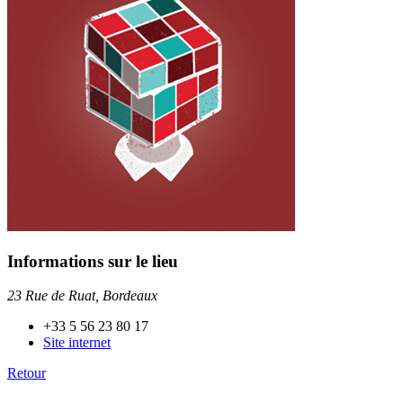
Informations sur le lieu
23 Rue de Ruat, Bordeaux
+33 5 56 23 80 17
Site internet
Retour