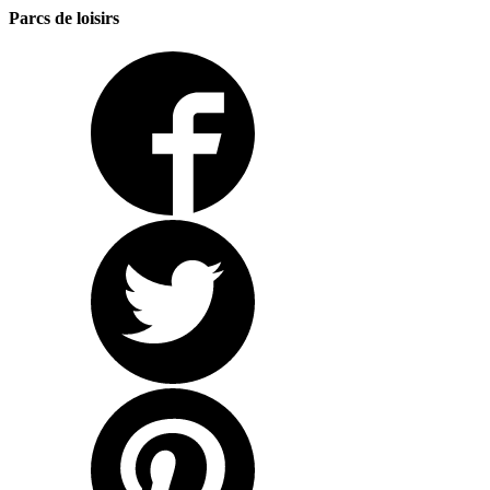
Parcs de loisirs