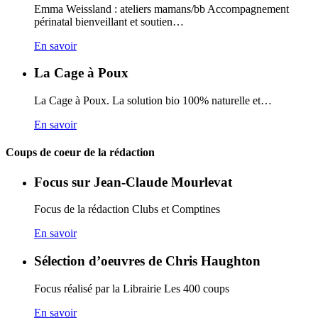
Emma Weissland : ateliers mamans/bb Accompagnement
périnatal bienveillant et soutien…
En savoir
La Cage à Poux
La Cage à Poux. La solution bio 100% naturelle et…
En savoir
Coups de coeur de la rédaction
Focus sur Jean-Claude Mourlevat
Focus de la rédaction Clubs et Comptines
En savoir
Sélection d’oeuvres de Chris Haughton
Focus réalisé par la Librairie Les 400 coups
En savoir