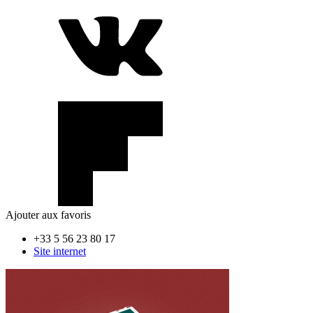
Ajouter aux favoris
+33 5 56 23 80 17
Site internet