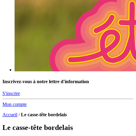
Inscrivez-vous à notre lettre d'information
S'inscrire
Mon compte
Accueil
/
Le casse-tête bordelais
Le casse-tête bordelais