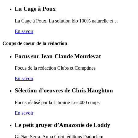
La Cage à Poux
La Cage à Poux. La solution bio 100% naturelle et…
En savoir
Coups de coeur de la rédaction
Focus sur Jean-Claude Mourlevat
Focus de la rédaction Clubs et Comptines
En savoir
Sélection d’oeuvres de Chris Haughton
Focus réalisé par la Librairie Les 400 coups
En savoir
Le petit gruyer d’Amazonie de Loddy
Gaëtan Serra, Anna Griot, éditions Dadoclem