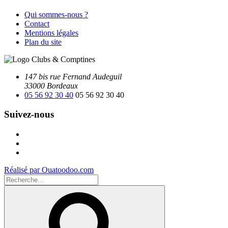
Qui sommes-nous ?
Contact
Mentions légales
Plan du site
147 bis rue Fernand Audeguil
33000 Bordeaux
05 56 92 30 40
05 56 92 30 40
Suivez-nous
Facebook
Instagram
Youtube
Réalisé par Ouatoodoo.com
Recherche
pour
Recherche
: