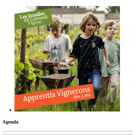
Agenda