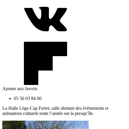
Ajouter aux favoris
05 56 03 84 00
La Halle Lège-Cap Ferret, salle abritant des évènements et
animations culturels toute l’année sur la presqu’île.