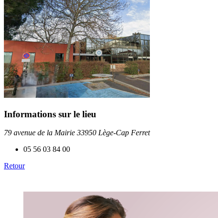
Informations sur le lieu
79 avenue de la Mairie 33950 Lège-Cap Ferret
05 56 03 84 00
Retour