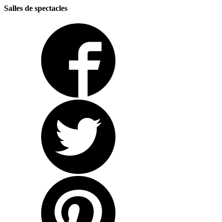
Salles de spectacles