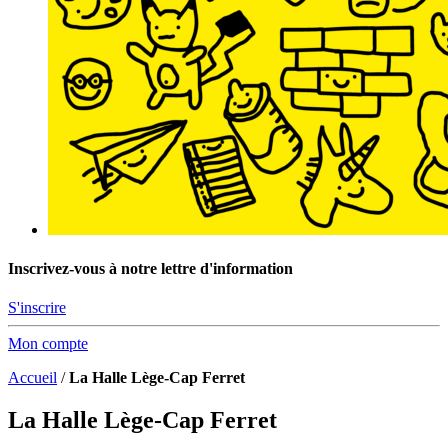
Inscrivez-vous à notre lettre d'information
S'inscrire
Mon compte
Accueil
/
La Halle Lège-Cap Ferret
La Halle Lège-Cap Ferret