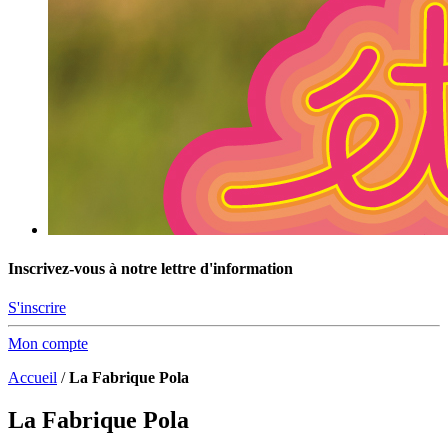
Inscrivez-vous à notre lettre d'information
S'inscrire
Mon compte
Accueil
/
La Fabrique Pola
La Fabrique Pola