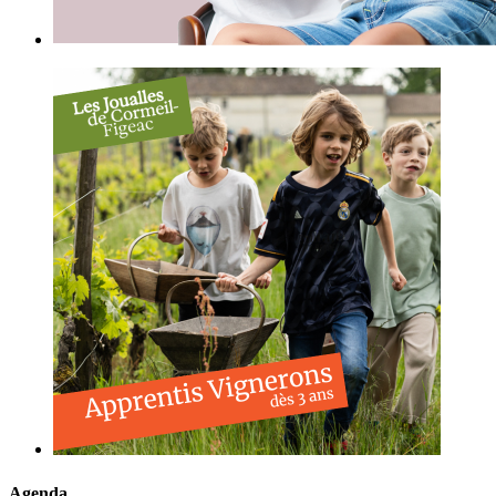
Agenda