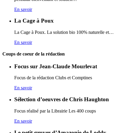
En savoir
La Cage à Poux
La Cage à Poux. La solution bio 100% naturelle et…
En savoir
Coups de coeur de la rédaction
Focus sur Jean-Claude Mourlevat
Focus de la rédaction Clubs et Comptines
En savoir
Sélection d’oeuvres de Chris Haughton
Focus réalisé par la Librairie Les 400 coups
En savoir
Le petit gruyer d’Amazonie de Loddy