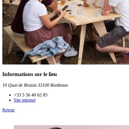
Informations sur le lieu
10 Quai de Brazza 33100 Bordeaux
+33 5 56 40 62 85
Site internet
Retour