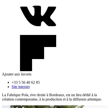
Ajouter aux favoris
+33 5 56 40 62 85
Site internet
La Fabrique Pola, rive droite à Bordeaux, est un lieu dédié à la
création contemporaine, à la production et à la diffusion artistique.