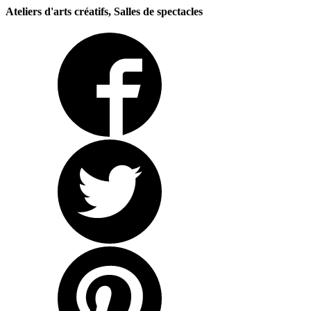
Ateliers d'arts créatifs, Salles de spectacles