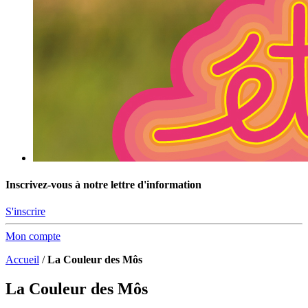
Inscrivez-vous à notre lettre d'information
S'inscrire
Mon compte
Accueil
/
La Couleur des Môs
La Couleur des Môs