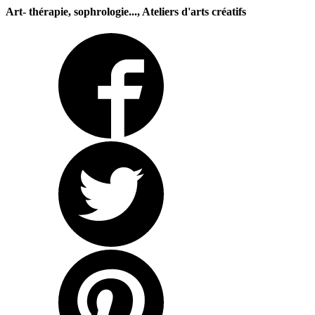
Art- thérapie, sophrologie..., Ateliers d'arts créatifs