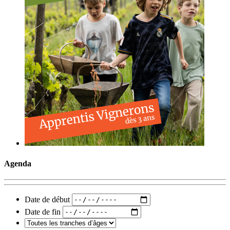
Agenda
Date de début
Date de fin