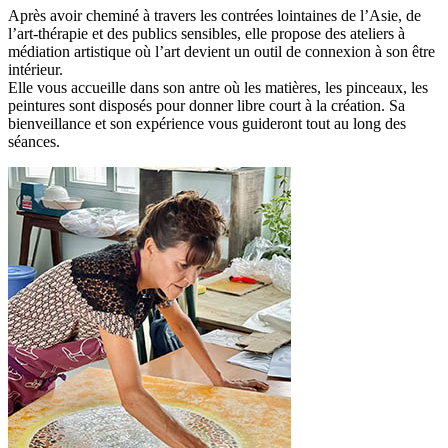
Après avoir cheminé à travers les contrées lointaines de l’Asie, de
l’art-thérapie et des publics sensibles, elle propose des ateliers à
médiation artistique où l’art devient un outil de connexion à son être
intérieur.
Elle vous accueille dans son antre où les matières, les pinceaux, les
peintures sont disposés pour donner libre court à la création. Sa
bienveillance et son expérience vous guideront tout au long des
séances.