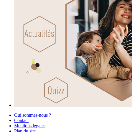
Qui sommes-nous ?
Contact
Mentions légales
Plan du site