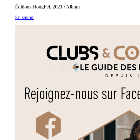
Éditions HongFei, 2021 / Album
En savoir