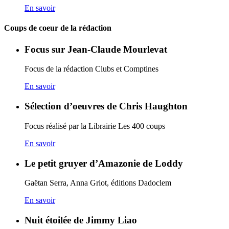
En savoir
Coups de coeur de la rédaction
Focus sur Jean-Claude Mourlevat
Focus de la rédaction Clubs et Comptines
En savoir
Sélection d’oeuvres de Chris Haughton
Focus réalisé par la Librairie Les 400 coups
En savoir
Le petit gruyer d’Amazonie de Loddy
Gaëtan Serra, Anna Griot, éditions Dadoclem
En savoir
Nuit étoilée de Jimmy Liao