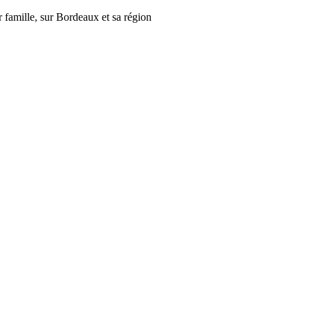
r famille, sur Bordeaux et sa région