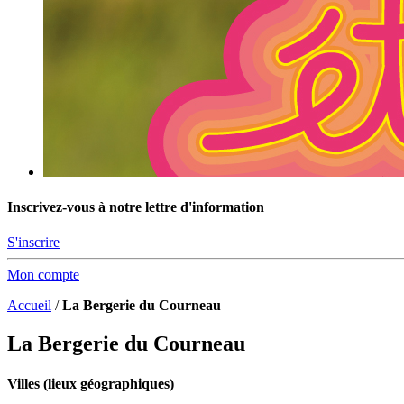
Inscrivez-vous à notre lettre d'information
S'inscrire
Mon compte
Accueil
/
La Bergerie du Courneau
La Bergerie du Courneau
Villes (lieux géographiques)