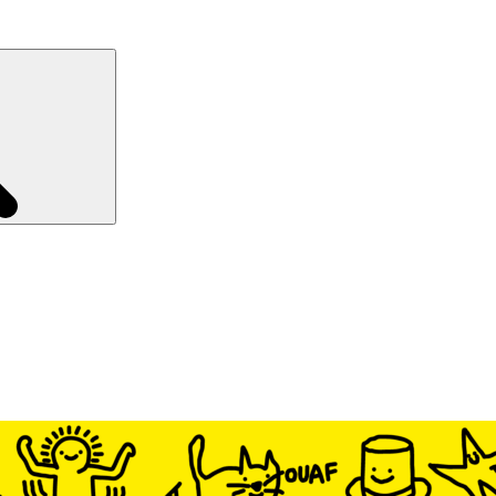
Recherche