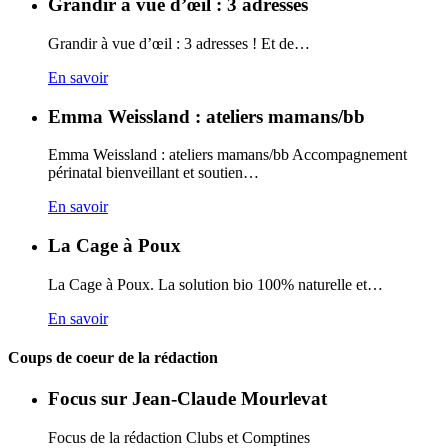
Grandir à vue d’œil : 3 adresses
Grandir à vue d’œil : 3 adresses ! Et de…
En savoir
Emma Weissland : ateliers mamans/bb
Emma Weissland : ateliers mamans/bb Accompagnement
périnatal bienveillant et soutien…
En savoir
La Cage à Poux
La Cage à Poux. La solution bio 100% naturelle et…
En savoir
Coups de coeur de la rédaction
Focus sur Jean-Claude Mourlevat
Focus de la rédaction Clubs et Comptines