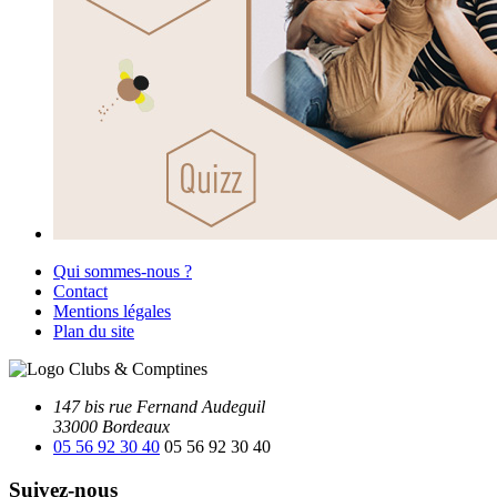
Qui sommes-nous ?
Contact
Mentions légales
Plan du site
147 bis rue Fernand Audeguil
33000 Bordeaux
05 56 92 30 40
05 56 92 30 40
Suivez-nous