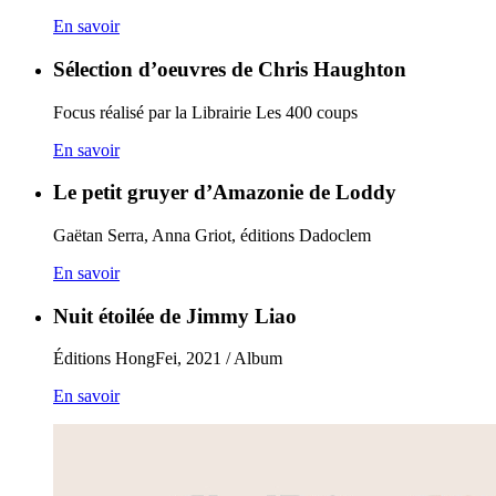
En savoir
Sélection d’oeuvres de Chris Haughton
Focus réalisé par la Librairie Les 400 coups
En savoir
Le petit gruyer d’Amazonie de Loddy
Gaëtan Serra, Anna Griot, éditions Dadoclem
En savoir
Nuit étoilée de Jimmy Liao
Éditions HongFei, 2021 / Album
En savoir