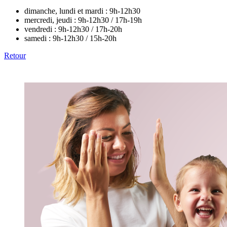
dimanche, lundi et mardi :
9h-12h30
mercredi, jeudi :
9h-12h30 / 17h-19h
vendredi :
9h-12h30 / 17h-20h
samedi :
9h-12h30 / 15h-20h
Retour