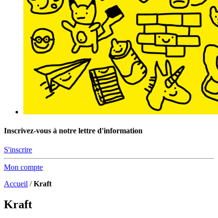
Inscrivez-vous à notre lettre d'information
S'inscrire
Mon compte
Accueil
/
Kraft
Kraft