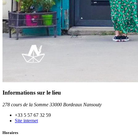
Informations sur le lieu
278 cours de la Somme 33000 Bordeaux Nansouty
+33 5 57 67 32 59
Site internet
Horaires