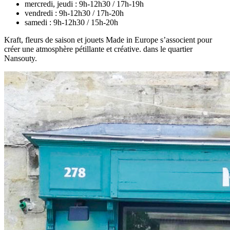
mercredi, jeudi :
9h-12h30 / 17h-19h
vendredi :
9h-12h30 / 17h-20h
samedi :
9h-12h30 / 15h-20h
Kraft, fleurs de saison et jouets Made in Europe s’associent pour
créer une atmosphère pétillante et créative. dans le quartier
Nansouty.