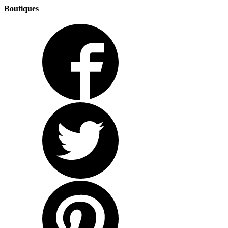
Boutiques