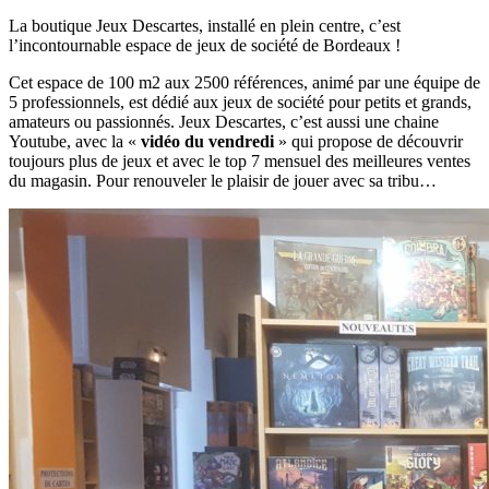
La boutique Jeux Descartes, installé en plein centre, c’est
l’incontournable espace de jeux de société de Bordeaux !
Cet espace de 100 m2 aux 2500 références, animé par une équipe de
5 professionnels, est dédié aux jeux de société pour petits et grands,
amateurs ou passionnés. Jeux Descartes, c’est aussi une chaine
Youtube, avec la «
vidéo du vendredi
» qui propose de découvrir
toujours plus de jeux et avec le top 7 mensuel des meilleures ventes
du magasin. Pour renouveler le plaisir de jouer avec sa tribu…