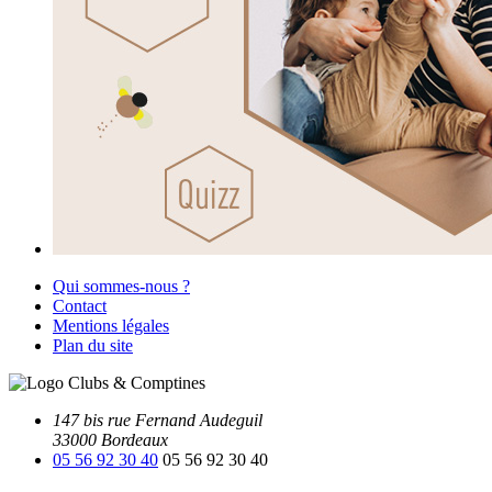
Qui sommes-nous ?
Contact
Mentions légales
Plan du site
147 bis rue Fernand Audeguil
33000 Bordeaux
05 56 92 30 40
05 56 92 30 40