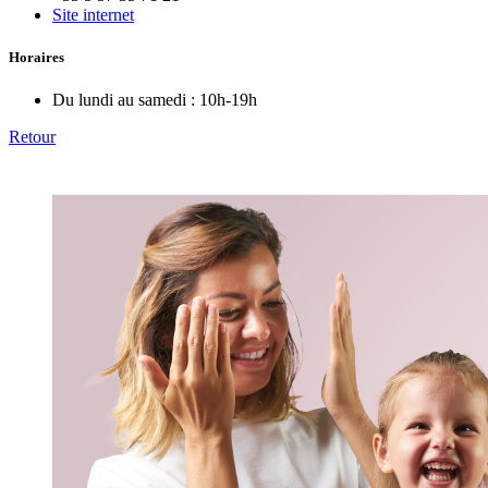
Site internet
Horaires
Du lundi au samedi :
10h-19h
Retour