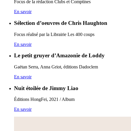
Focus de la rédaction Clubs et Comptines
En savoir
Sélection d’oeuvres de Chris Haughton
Focus réalisé par la Librairie Les 400 coups
En savoir
Le petit gruyer d’Amazonie de Loddy
Gaëtan Serra, Anna Griot, éditions Dadoclem
En savoir
Nuit étoilée de Jimmy Liao
Éditions HongFei, 2021 / Album
En savoir