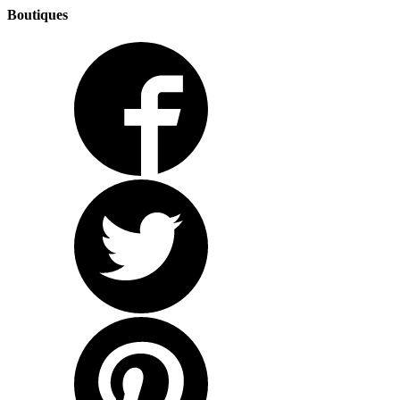
Boutiques