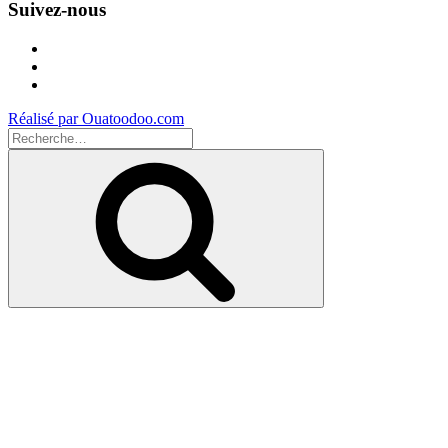
Suivez-nous
Facebook
Instagram
Youtube
Réalisé par Ouatoodoo.com
Recherche
pour
Recherche
: