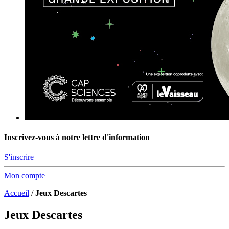
Inscrivez-vous à notre lettre d'information
S'inscrire
Mon compte
Accueil
/
Jeux Descartes
Jeux Descartes