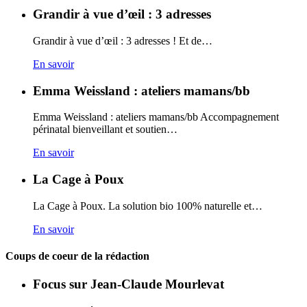
Grandir à vue d’œil : 3 adresses
Grandir à vue d’œil : 3 adresses ! Et de…
En savoir
Emma Weissland : ateliers mamans/bb
Emma Weissland : ateliers mamans/bb Accompagnement
périnatal bienveillant et soutien…
En savoir
La Cage à Poux
La Cage à Poux. La solution bio 100% naturelle et…
En savoir
Coups de coeur de la rédaction
Focus sur Jean-Claude Mourlevat