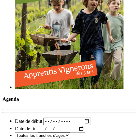
Agenda
Date de début
Date de fin