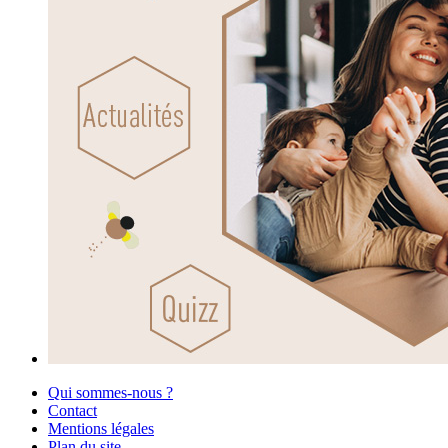
Qui sommes-nous ?
Contact
Mentions légales
Plan du site