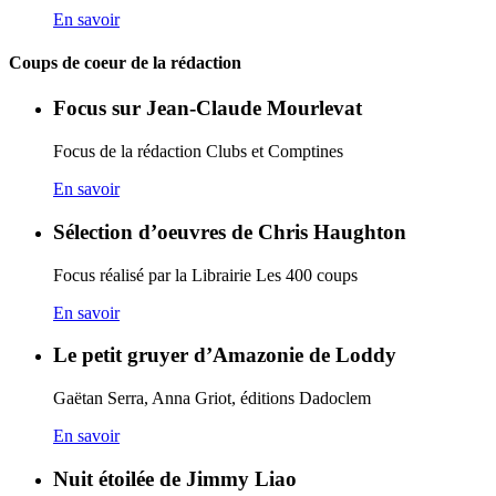
En savoir
Coups de coeur de la rédaction
Focus sur Jean-Claude Mourlevat
Focus de la rédaction Clubs et Comptines
En savoir
Sélection d’oeuvres de Chris Haughton
Focus réalisé par la Librairie Les 400 coups
En savoir
Le petit gruyer d’Amazonie de Loddy
Gaëtan Serra, Anna Griot, éditions Dadoclem
En savoir
Nuit étoilée de Jimmy Liao