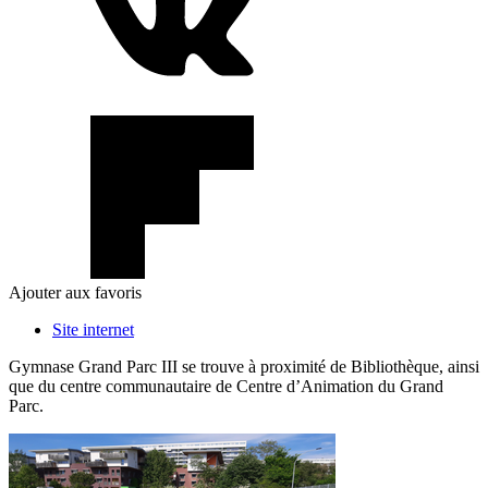
Ajouter aux favoris
Site internet
Gymnase Grand Parc III se trouve à proximité de Bibliothèque, ainsi
que du centre communautaire de Centre d’Animation du Grand
Parc.