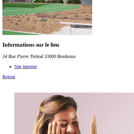
Informations sur le lieu
34 Rue Pierre Trebod 33000 Bordeaux
Site internet
Retour