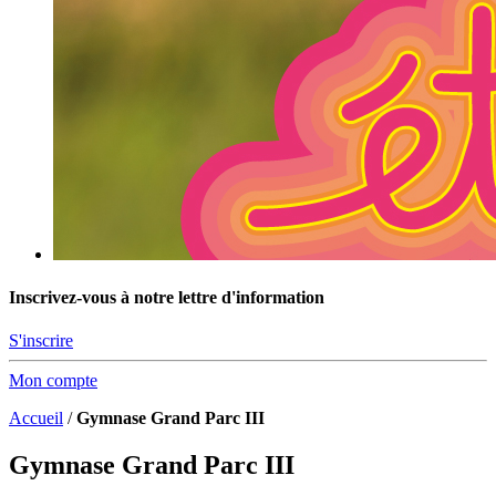
Inscrivez-vous à notre lettre d'information
S'inscrire
Mon compte
Accueil
/
Gymnase Grand Parc III
Gymnase Grand Parc III