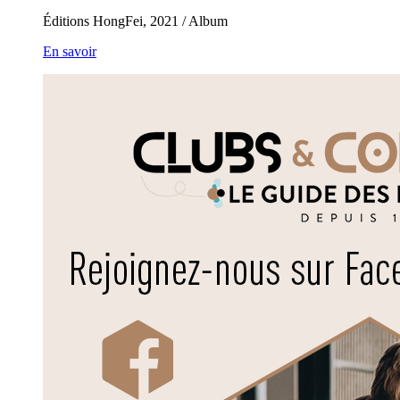
Éditions HongFei, 2021 / Album
En savoir