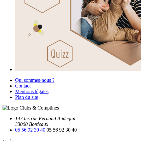
Qui sommes-nous ?
Contact
Mentions légales
Plan du site
147 bis rue Fernand Audeguil
33000 Bordeaux
05 56 92 30 40
05 56 92 30 40