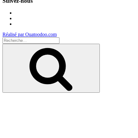
Suivez-nous
Facebook
Instagram
Youtube
Réalisé par Ouatoodoo.com
Recherche
pour
Recherche
: