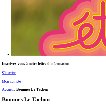
Inscrivez-vous à notre lettre d'information
S'inscrire
Mon compte
Accueil
/
Bommes Le Tachon
Bommes Le Tachon