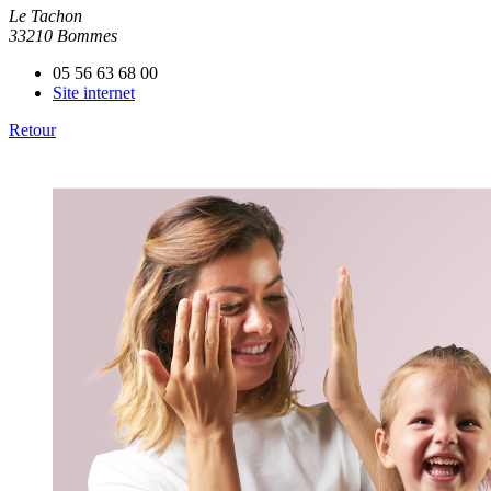
Le Tachon
33210 Bommes
05 56 63 68 00
Site internet
Retour