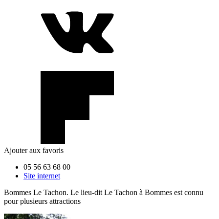
Ajouter aux favoris
05 56 63 68 00
Site internet
Bommes Le Tachon. Le lieu-dit Le Tachon à Bommes est connu
pour plusieurs attractions