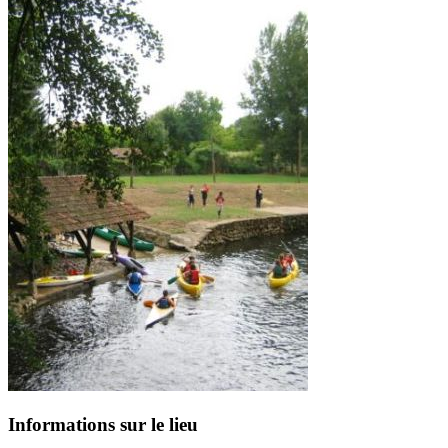
Informations sur le lieu