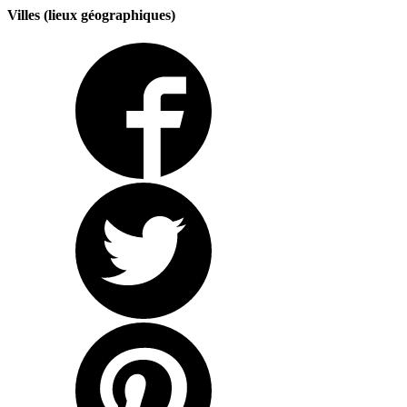
Villes (lieux géographiques)