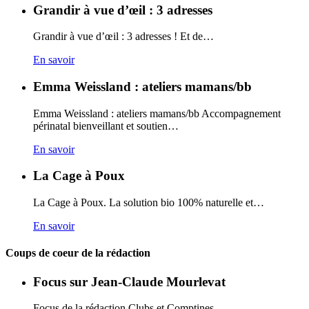
Grandir à vue d’œil : 3 adresses
Grandir à vue d’œil : 3 adresses ! Et de…
En savoir
Emma Weissland : ateliers mamans/bb
Emma Weissland : ateliers mamans/bb Accompagnement
périnatal bienveillant et soutien…
En savoir
La Cage à Poux
La Cage à Poux. La solution bio 100% naturelle et…
En savoir
Coups de coeur de la rédaction
Focus sur Jean-Claude Mourlevat
Focus de la rédaction Clubs et Comptines