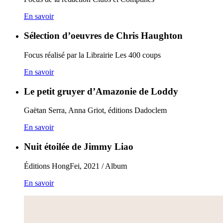
En savoir
Sélection d’oeuvres de Chris Haughton
Focus réalisé par la Librairie Les 400 coups
En savoir
Le petit gruyer d’Amazonie de Loddy
Gaëtan Serra, Anna Griot, éditions Dadoclem
En savoir
Nuit étoilée de Jimmy Liao
Éditions HongFei, 2021 / Album
En savoir