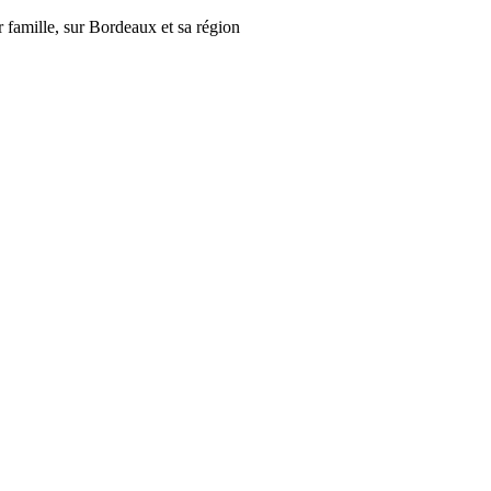
r famille, sur Bordeaux et sa région