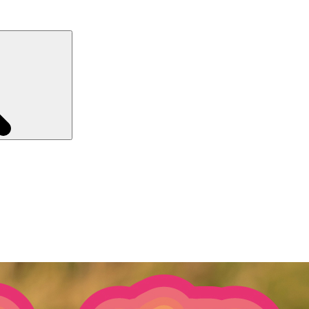
Recherche