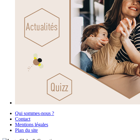
Qui sommes-nous ?
Contact
Mentions légales
Plan du site