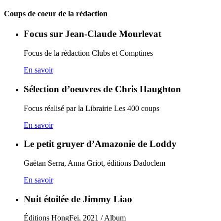
Coups de coeur de la rédaction
Focus sur Jean-Claude Mourlevat
Focus de la rédaction Clubs et Comptines
En savoir
Sélection d’oeuvres de Chris Haughton
Focus réalisé par la Librairie Les 400 coups
En savoir
Le petit gruyer d’Amazonie de Loddy
Gaëtan Serra, Anna Griot, éditions Dadoclem
En savoir
Nuit étoilée de Jimmy Liao
Éditions HongFei, 2021 / Album