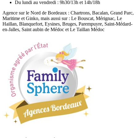
Du lundi au vendredi :
9h30/13h et 14h/18h
Agence sur le Nord de Bordeaux : Chartrons, Bacalan, Grand Parc,
Maritime et Ginko, mais aussi sur : Le Bouscat, Mérignac, Le
Haillan, Blanquefort, Eysines, Bruges, Parempuyre, Saint-Médard-
en-Jalles, Saint aubin de Médoc et Le Taillan Médoc