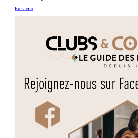
En savoir