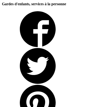
Gardes d'enfants, services à la personne