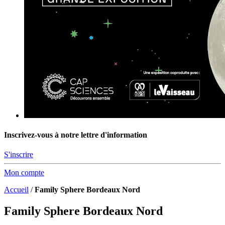
Inscrivez-vous à notre lettre d'information
S'inscrire
Mon compte
Accueil
/
Family Sphere Bordeaux Nord
Family Sphere Bordeaux Nord