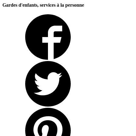
Gardes d'enfants, services à la personne