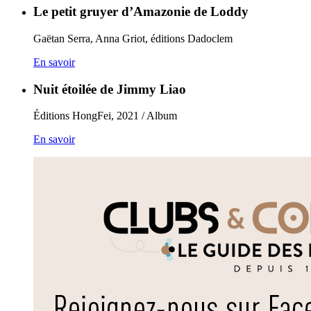
Le petit gruyer d’Amazonie de Loddy
Gaëtan Serra, Anna Griot, éditions Dadoclem
En savoir
Nuit étoilée de Jimmy Liao
Éditions HongFei, 2021 / Album
En savoir