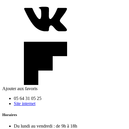
Ajouter aux favoris
05 64 31 05 25
Site internet
Horaires
Du lundi au vendredi :
de 9h à 18h