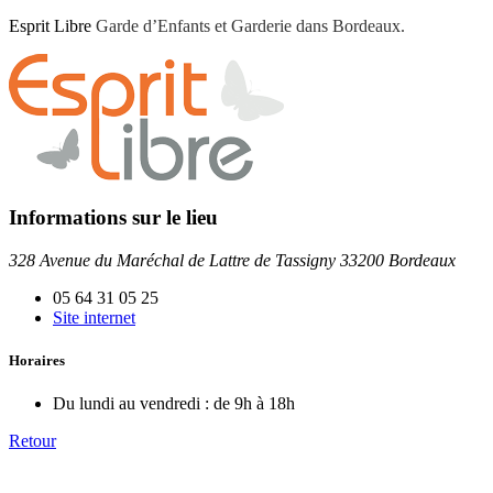
Esprit Libre
Garde d’Enfants et Garderie dans Bordeaux.
Informations sur le lieu
328 Avenue du Maréchal de Lattre de Tassigny 33200 Bordeaux
05 64 31 05 25
Site internet
Horaires
Du lundi au vendredi :
de 9h à 18h
Retour