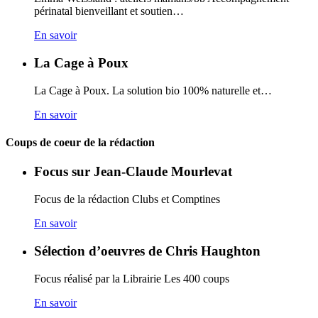
périnatal bienveillant et soutien…
En savoir
La Cage à Poux
La Cage à Poux. La solution bio 100% naturelle et…
En savoir
Coups de coeur de la rédaction
Focus sur Jean-Claude Mourlevat
Focus de la rédaction Clubs et Comptines
En savoir
Sélection d’oeuvres de Chris Haughton
Focus réalisé par la Librairie Les 400 coups
En savoir