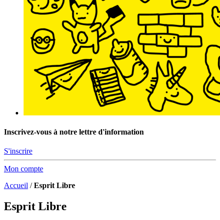
Inscrivez-vous à notre lettre d'information
S'inscrire
Mon compte
Accueil
/
Esprit Libre
Esprit Libre