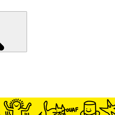
Recherche