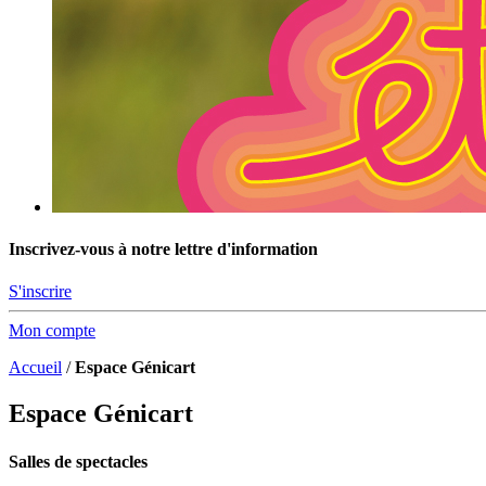
Inscrivez-vous à notre lettre d'information
S'inscrire
Mon compte
Accueil
/
Espace Génicart
Espace Génicart
Salles de spectacles