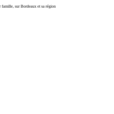
r famille, sur Bordeaux et sa région