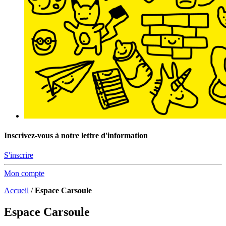
Inscrivez-vous à notre lettre d'information
S'inscrire
Mon compte
Accueil
/
Espace Carsoule
Espace Carsoule