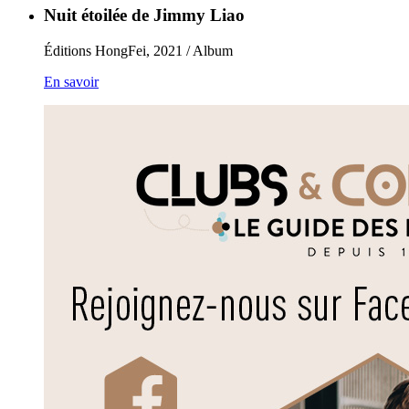
Nuit étoilée de Jimmy Liao
Éditions HongFei, 2021 / Album
En savoir