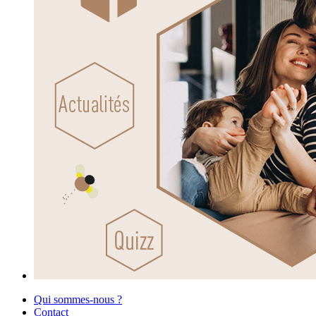
Qui sommes-nous ?
Contact