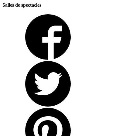
Salles de spectacles