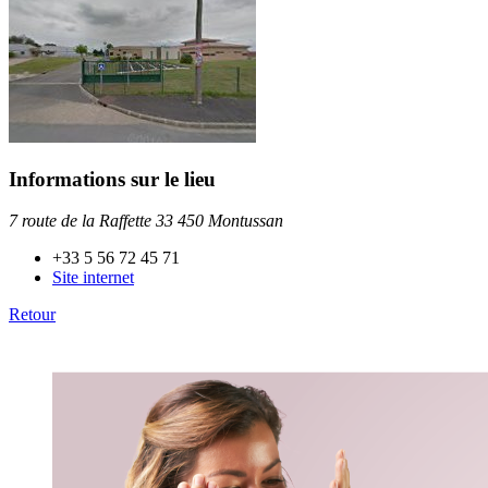
Informations sur le lieu
7 route de la Raffette 33 450 Montussan
+33 5 56 72 45 71
Site internet
Retour