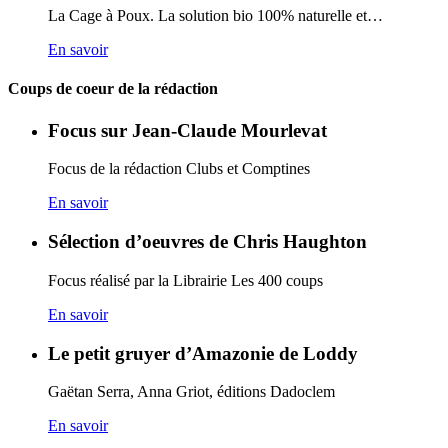
La Cage à Poux. La solution bio 100% naturelle et…
En savoir
Coups de coeur de la rédaction
Focus sur Jean-Claude Mourlevat
Focus de la rédaction Clubs et Comptines
En savoir
Sélection d’oeuvres de Chris Haughton
Focus réalisé par la Librairie Les 400 coups
En savoir
Le petit gruyer d’Amazonie de Loddy
Gaëtan Serra, Anna Griot, éditions Dadoclem
En savoir