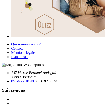
Qui sommes-nous ?
Contact
Mentions légales
Plan du site
147 bis rue Fernand Audeguil
33000 Bordeaux
05 56 92 30 40
05 56 92 30 40
Suivez-nous
Facebook
Instagram