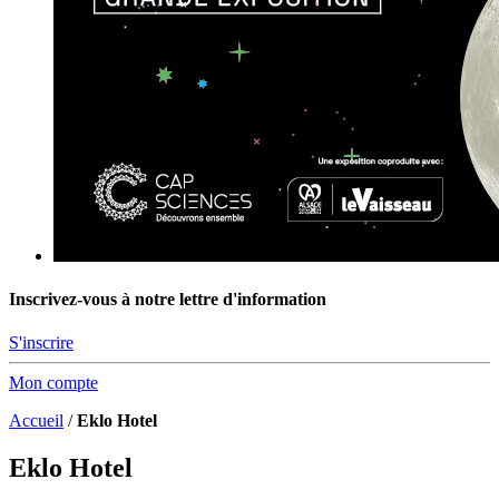
Inscrivez-vous à notre lettre d'information
S'inscrire
Mon compte
Accueil
/
Eklo Hotel
Eklo Hotel