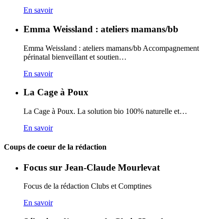
En savoir
Emma Weissland : ateliers mamans/bb
Emma Weissland : ateliers mamans/bb Accompagnement
périnatal bienveillant et soutien…
En savoir
La Cage à Poux
La Cage à Poux. La solution bio 100% naturelle et…
En savoir
Coups de coeur de la rédaction
Focus sur Jean-Claude Mourlevat
Focus de la rédaction Clubs et Comptines
En savoir