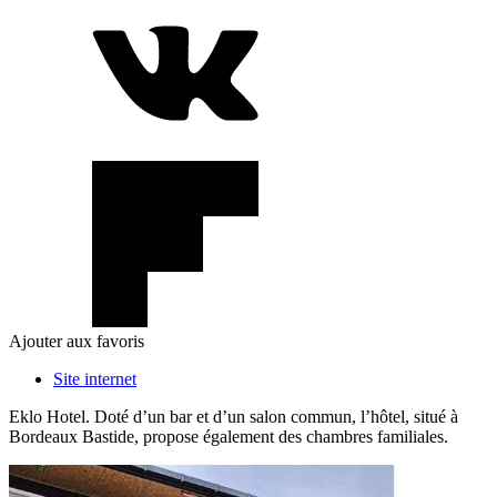
Ajouter aux favoris
Site internet
Eklo Hotel. Doté d’un bar et d’un salon commun, l’hôtel, situé à
Bordeaux Bastide, propose également des chambres familiales.