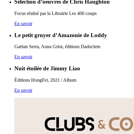
Sélection d’oeuvres de Chris Haughton
Focus réalisé par la Librairie Les 400 coups
En savoir
Le petit gruyer d’Amazonie de Loddy
Gaëtan Serra, Anna Griot, éditions Dadoclem
En savoir
Nuit étoilée de Jimmy Liao
Éditions HongFei, 2021 / Album
En savoir