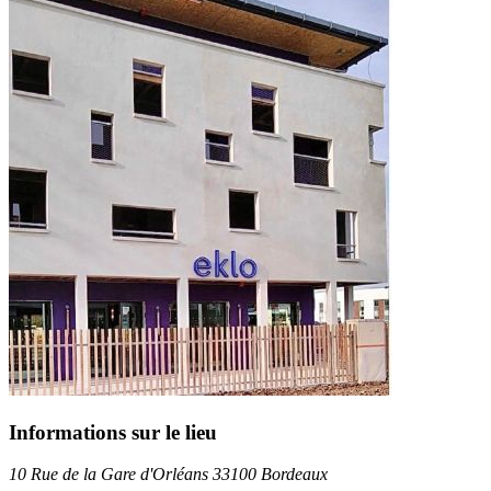
Informations sur le lieu
10 Rue de la Gare d'Orléans 33100 Bordeaux