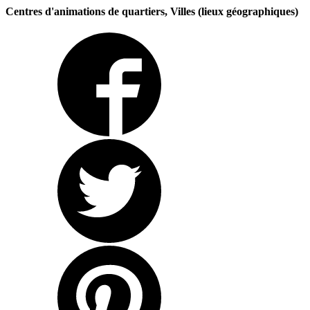
Centres d'animations de quartiers, Villes (lieux géographiques)