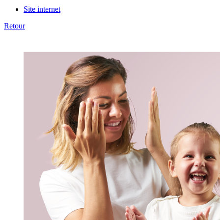
Site internet
Retour