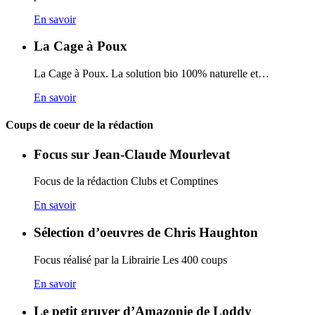
En savoir
La Cage à Poux
La Cage à Poux. La solution bio 100% naturelle et…
En savoir
Coups de coeur de la rédaction
Focus sur Jean-Claude Mourlevat
Focus de la rédaction Clubs et Comptines
En savoir
Sélection d’oeuvres de Chris Haughton
Focus réalisé par la Librairie Les 400 coups
En savoir
Le petit gruyer d’Amazonie de Loddy