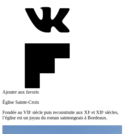
Ajouter aux favoris
Église Sainte-Croix
Fondée au VIIᵉ siècle puis reconstruite aux XIᵉ et XIIᵉ siècles,
l’église est un joyau du roman saintongeais à Bordeaux.