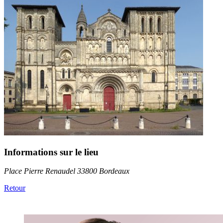
Informations sur le lieu
Place Pierre Renaudel 33800 Bordeaux
Retour