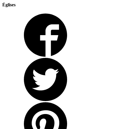
Églises