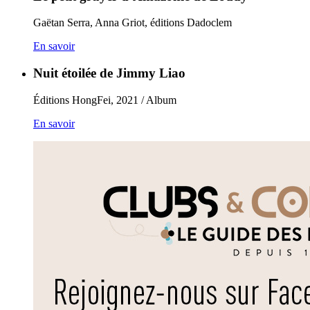
Gaëtan Serra, Anna Griot, éditions Dadoclem
En savoir
Nuit étoilée de Jimmy Liao
Éditions HongFei, 2021 / Album
En savoir