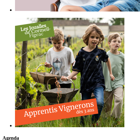
Agenda