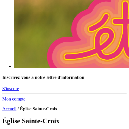
Inscrivez-vous à notre lettre d'information
S'inscrire
Mon compte
Accueil
/
Église Sainte-Croix
Église Sainte-Croix