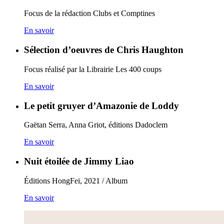
Focus de la rédaction Clubs et Comptines
En savoir
Sélection d’oeuvres de Chris Haughton
Focus réalisé par la Librairie Les 400 coups
En savoir
Le petit gruyer d’Amazonie de Loddy
Gaëtan Serra, Anna Griot, éditions Dadoclem
En savoir
Nuit étoilée de Jimmy Liao
Éditions HongFei, 2021 / Album
En savoir