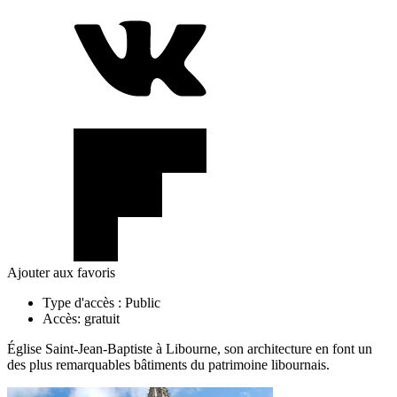
Ajouter aux favoris
Type d'accès :
Public
Accès:
gratuit
Église Saint-Jean-Baptiste à Libourne, son architecture en font un
des plus remarquables bâtiments du patrimoine libournais.