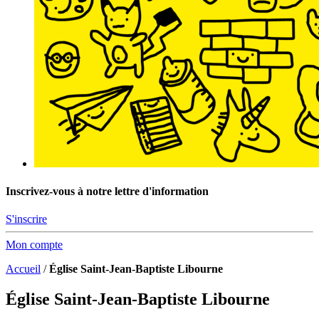
Inscrivez-vous à notre lettre d'information
S'inscrire
Mon compte
Accueil
/
Église Saint-Jean-Baptiste Libourne
Église Saint-Jean-Baptiste Libourne