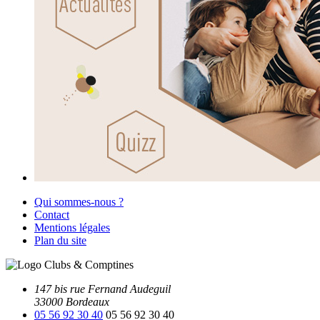
Qui sommes-nous ?
Contact
Mentions légales
Plan du site
147 bis rue Fernand Audeguil
33000 Bordeaux
05 56 92 30 40
05 56 92 30 40