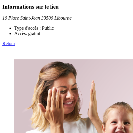
Informations sur le lieu
10 Place Saint-Jean 33500 Libourne
Type d'accès :
Public
Accès:
gratuit
Retour