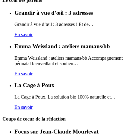
Le coin des parents
Grandir à vue d’œil : 3 adresses
Grandir à vue d’œil : 3 adresses ! Et de…
En savoir
Emma Weissland : ateliers mamans/bb
Emma Weissland : ateliers mamans/bb Accompagnement
périnatal bienveillant et soutien…
En savoir
La Cage à Poux
La Cage à Poux. La solution bio 100% naturelle et…
En savoir
Coups de coeur de la rédaction
Focus sur Jean-Claude Mourlevat