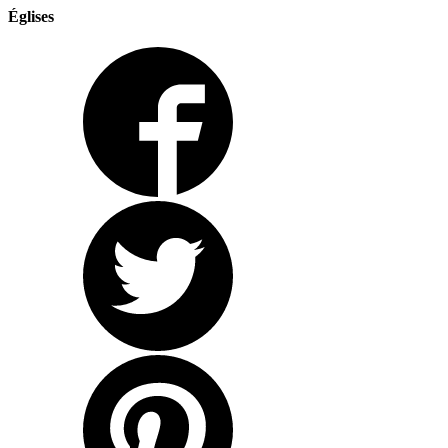
Églises