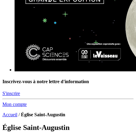
Inscrivez-vous à notre lettre d'information
S'inscrire
Mon compte
Accueil
/
Église Saint-Augustin
Église Saint-Augustin