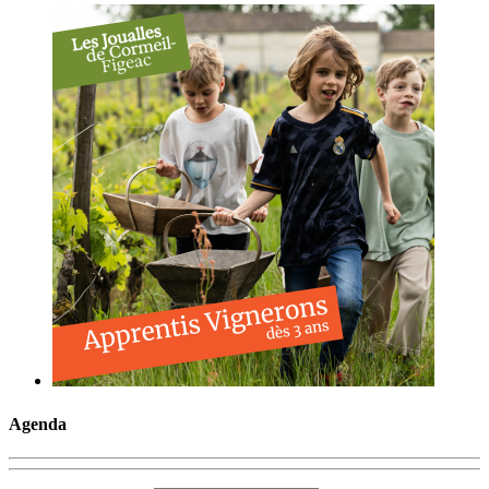
Agenda