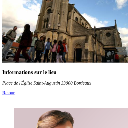
Informations sur le lieu
Place de l'Église Saint-Augustin 33000 Bordeaux
Retour