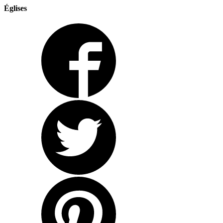
Églises