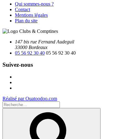
Qui sommes-nous ?
Contact
Mentions légales
Plan du site
147 bis rue Fernand Audeguil
33000 Bordeaux
05 56 92 30 40
05 56 92 30 40
Suivez-nous
Facebook
Instagram
Youtube
Réalisé par Ouatoodoo.com
Recherche
pour
Recherche
: