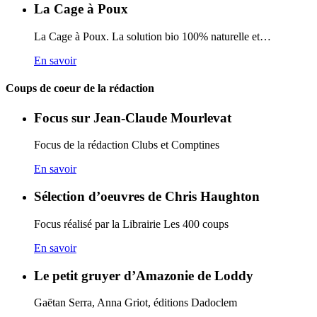
La Cage à Poux
La Cage à Poux. La solution bio 100% naturelle et…
En savoir
Coups de coeur de la rédaction
Focus sur Jean-Claude Mourlevat
Focus de la rédaction Clubs et Comptines
En savoir
Sélection d’oeuvres de Chris Haughton
Focus réalisé par la Librairie Les 400 coups
En savoir
Le petit gruyer d’Amazonie de Loddy
Gaëtan Serra, Anna Griot, éditions Dadoclem