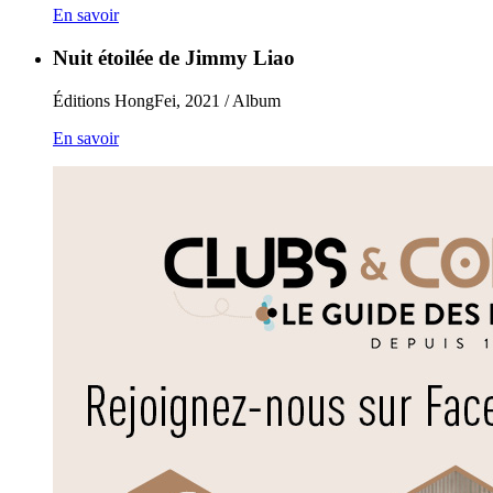
En savoir
Nuit étoilée de Jimmy Liao
Éditions HongFei, 2021 / Album
En savoir