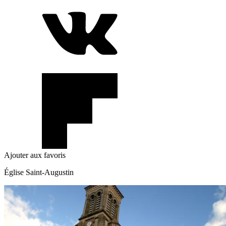
Ajouter aux favoris
Église Saint-Augustin