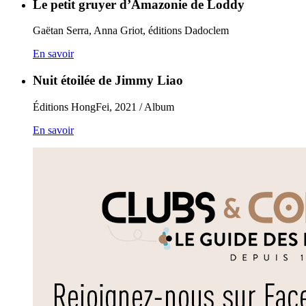
Le petit gruyer d’Amazonie de Loddy
Gaëtan Serra, Anna Griot, éditions Dadoclem
En savoir
Nuit étoilée de Jimmy Liao
Éditions HongFei, 2021 / Album
En savoir