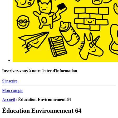
Inscrivez-vous à notre lettre d'information
S'inscrire
Mon compte
Accueil
/
Éducation Environnement 64
Éducation Environnement 64