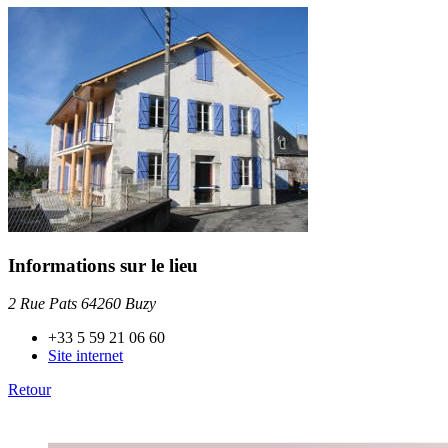
Informations sur le lieu
2 Rue Pats 64260 Buzy
+33 5 59 21 06 60
Site internet
Retour