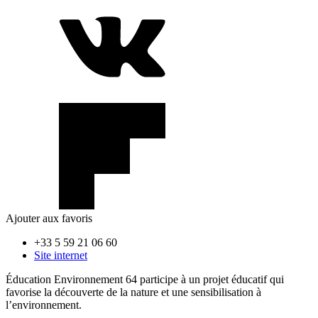
Ajouter aux favoris
+33 5 59 21 06 60
Site internet
Éducation Environnement 64
participe à un projet éducatif qui
favorise la découverte de la nature et une sensibilisation à
l’environnement.