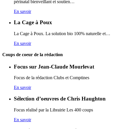
périnatal bienveillant et soutien…
En savoir
La Cage à Poux
La Cage à Poux. La solution bio 100% naturelle et…
En savoir
Coups de coeur de la rédaction
Focus sur Jean-Claude Mourlevat
Focus de la rédaction Clubs et Comptines
En savoir
Sélection d’oeuvres de Chris Haughton
Focus réalisé par la Librairie Les 400 coups
En savoir