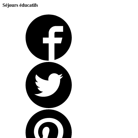
Séjours éducatifs