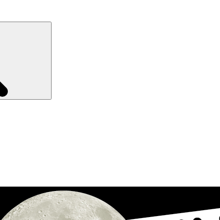
Recherche