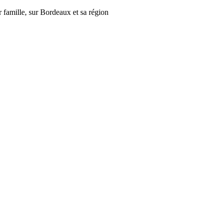
r famille, sur Bordeaux et sa région