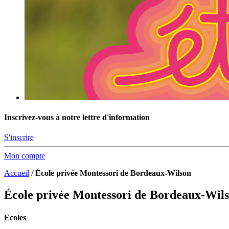
Inscrivez-vous à notre lettre d'information
S'inscrire
Mon compte
Accueil
/
École privée Montessori de Bordeaux-Wilson
École privée Montessori de Bordeaux-Wil
Ecoles