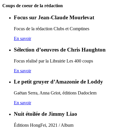
Coups de coeur de la rédaction
Focus sur Jean-Claude Mourlevat
Focus de la rédaction Clubs et Comptines
En savoir
Sélection d’oeuvres de Chris Haughton
Focus réalisé par la Librairie Les 400 coups
En savoir
Le petit gruyer d’Amazonie de Loddy
Gaëtan Serra, Anna Griot, éditions Dadoclem
En savoir
Nuit étoilée de Jimmy Liao
Éditions HongFei, 2021 / Album