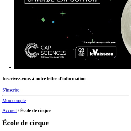
Inscrivez-vous à notre lettre d'information
S'inscrire
Mon compte
Accueil
/
École de cirque
École de cirque