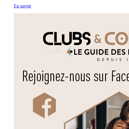
En savoir