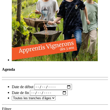
Agenda
Date de début
Date de fin
Filtrer