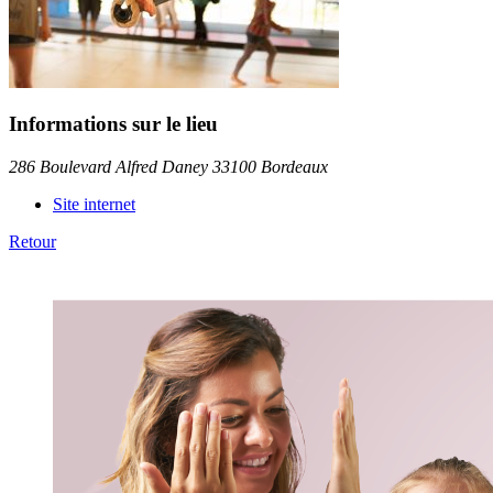
Informations sur le lieu
286 Boulevard Alfred Daney 33100 Bordeaux
Site internet
Retour