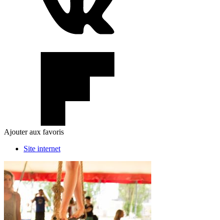
Ajouter aux favoris
Site internet