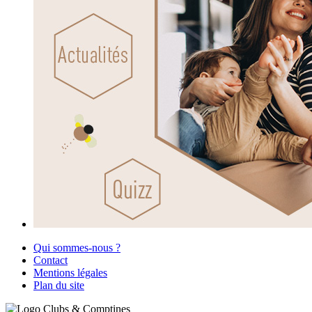
Qui sommes-nous ?
Contact
Mentions légales
Plan du site