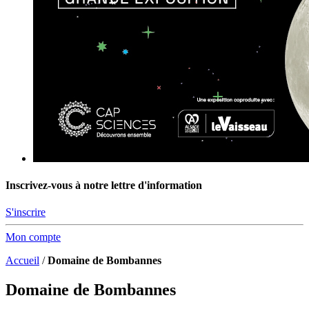
Inscrivez-vous à notre lettre d'information
S'inscrire
Mon compte
Accueil
/
Domaine de Bombannes
Domaine de Bombannes