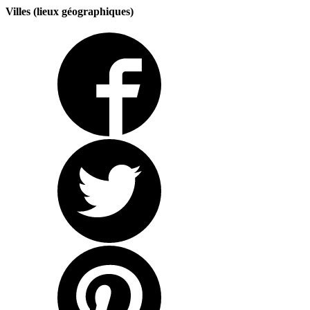
Villes (lieux géographiques)