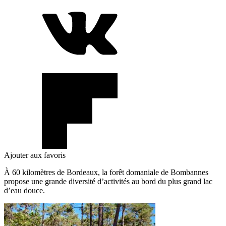
Ajouter aux favoris
À 60 kilomètres de Bordeaux, la forêt domaniale de Bombannes
propose une grande diversité d’activités au bord du plus grand lac
d’eau douce.