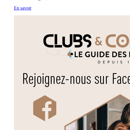
En savoir