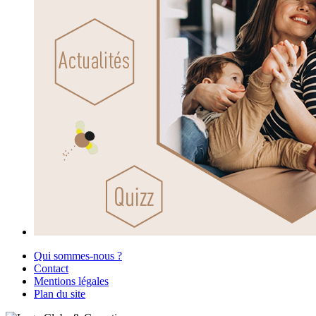
Qui sommes-nous ?
Contact
Mentions légales
Plan du site