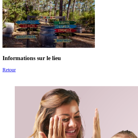
Informations sur le lieu
Retour