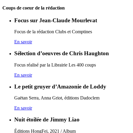
Coups de coeur de la rédaction
Focus sur Jean-Claude Mourlevat
Focus de la rédaction Clubs et Comptines
En savoir
Sélection d’oeuvres de Chris Haughton
Focus réalisé par la Librairie Les 400 coups
En savoir
Le petit gruyer d’Amazonie de Loddy
Gaëtan Serra, Anna Griot, éditions Dadoclem
En savoir
Nuit étoilée de Jimmy Liao
Éditions HongFei, 2021 / Album