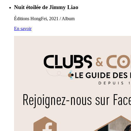
Nuit étoilée de Jimmy Liao
Éditions HongFei, 2021 / Album
En savoir