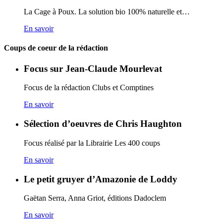
La Cage à Poux. La solution bio 100% naturelle et…
En savoir
Coups de coeur de la rédaction
Focus sur Jean-Claude Mourlevat
Focus de la rédaction Clubs et Comptines
En savoir
Sélection d’oeuvres de Chris Haughton
Focus réalisé par la Librairie Les 400 coups
En savoir
Le petit gruyer d’Amazonie de Loddy
Gaëtan Serra, Anna Griot, éditions Dadoclem
En savoir