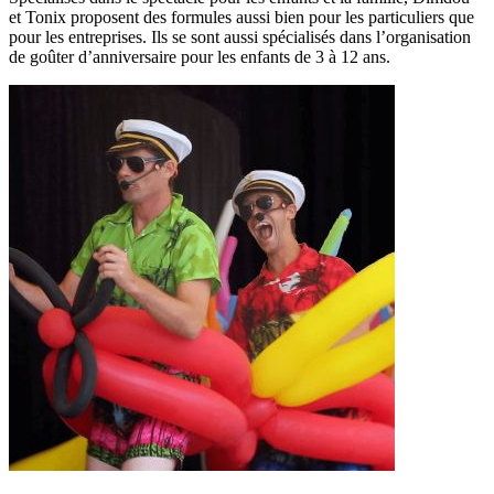
et Tonix proposent des formules aussi bien pour les particuliers que
pour les entreprises. Ils se sont aussi spécialisés dans l’organisation
de goûter d’anniversaire pour les enfants de 3 à 12 ans.