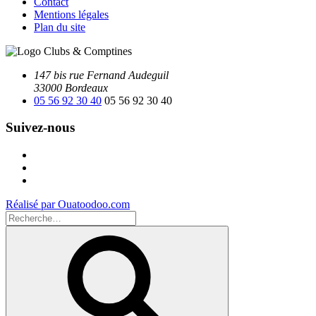
Contact
Mentions légales
Plan du site
147 bis rue Fernand Audeguil
33000 Bordeaux
05 56 92 30 40
05 56 92 30 40
Suivez-nous
Facebook
Instagram
Youtube
Réalisé par Ouatoodoo.com
Recherche
pour
Recherche
: