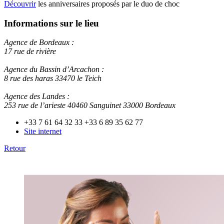
Découvrir
les anniversaires proposés par le duo de choc
Informations sur le lieu
Agence de Bordeaux :
17 rue de rivière
Agence du Bassin d’Arcachon :
8 rue des haras 33470 le Teich
Agence des Landes :
253 rue de l’arieste 40460 Sanguinet 33000 Bordeaux
+33 7 61 64 32 33
+33 6 89 35 62 77
Site internet
Retour