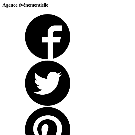
Agence événementielle