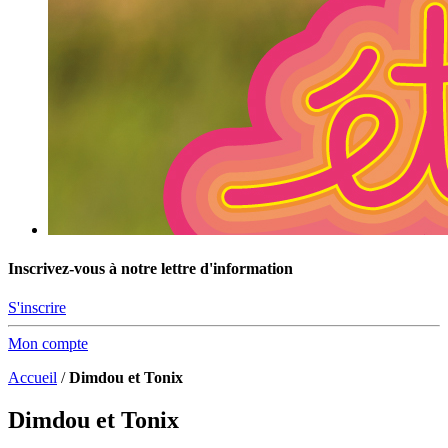
Inscrivez-vous à notre lettre d'information
S'inscrire
Mon compte
Accueil
/
Dimdou et Tonix
Dimdou et Tonix