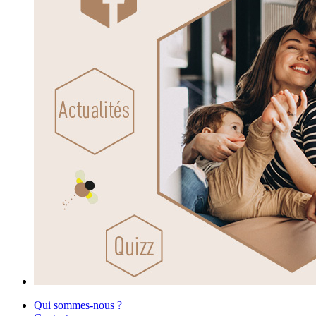
Qui sommes-nous ?