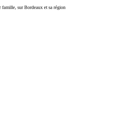
r famille, sur Bordeaux et sa région