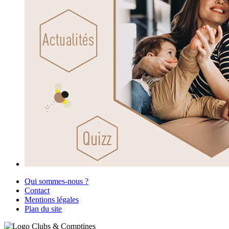
Qui sommes-nous ?
Contact
Mentions légales
Plan du site