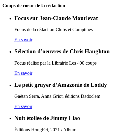
Coups de coeur de la rédaction
Focus sur Jean-Claude Mourlevat
Focus de la rédaction Clubs et Comptines
En savoir
Sélection d’oeuvres de Chris Haughton
Focus réalisé par la Librairie Les 400 coups
En savoir
Le petit gruyer d’Amazonie de Loddy
Gaëtan Serra, Anna Griot, éditions Dadoclem
En savoir
Nuit étoilée de Jimmy Liao
Éditions HongFei, 2021 / Album