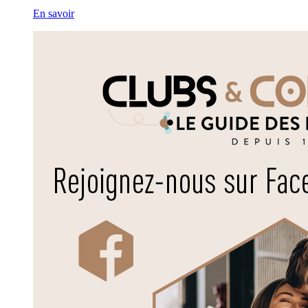
En savoir