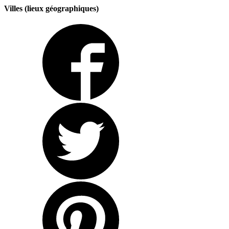
Villes (lieux géographiques)