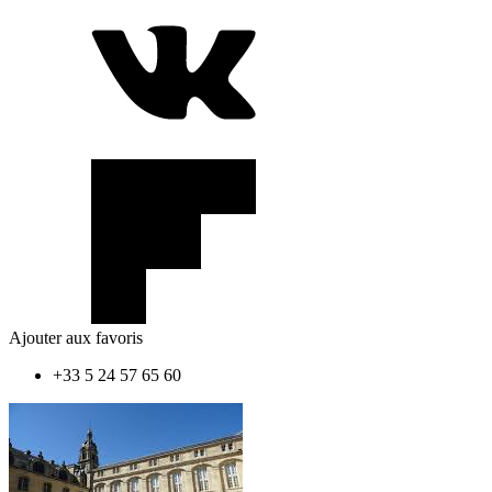
Ajouter aux favoris
+33 5 24 57 65 60