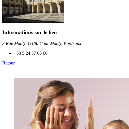
Informations sur le lieu
3 Rue Mably 33100 Cour Mably, Bordeaux
+33 5 24 57 65 60
Retour