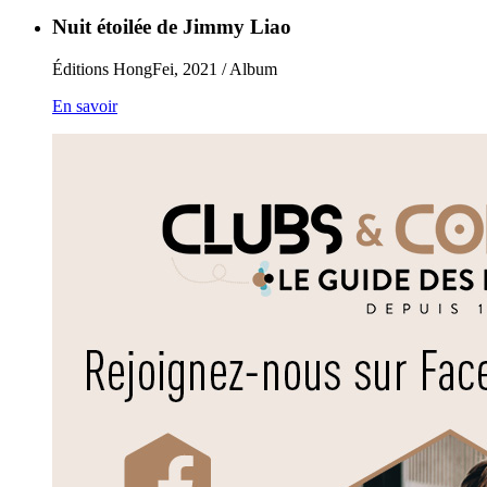
Nuit étoilée de Jimmy Liao
Éditions HongFei, 2021 / Album
En savoir