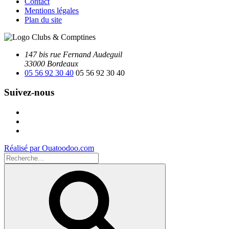
Contact
Mentions légales
Plan du site
147 bis rue Fernand Audeguil
33000 Bordeaux
05 56 92 30 40
05 56 92 30 40
Suivez-nous
Facebook
Instagram
Youtube
Réalisé par Ouatoodoo.com
Recherche
pour
Recherche
: