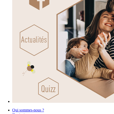
Qui sommes-nous ?