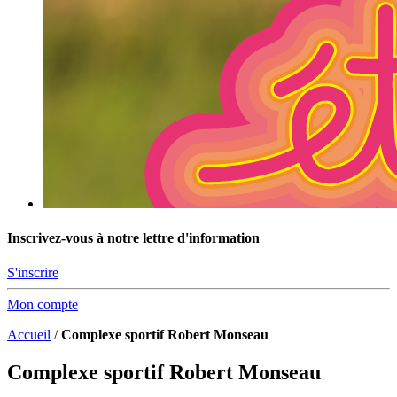
Inscrivez-vous à notre lettre d'information
S'inscrire
Mon compte
Accueil
/
Complexe sportif Robert Monseau
Complexe sportif Robert Monseau