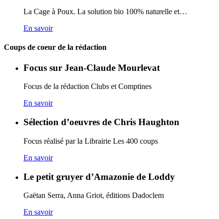
La Cage à Poux. La solution bio 100% naturelle et…
En savoir
Coups de coeur de la rédaction
Focus sur Jean-Claude Mourlevat
Focus de la rédaction Clubs et Comptines
En savoir
Sélection d’oeuvres de Chris Haughton
Focus réalisé par la Librairie Les 400 coups
En savoir
Le petit gruyer d’Amazonie de Loddy
Gaëtan Serra, Anna Griot, éditions Dadoclem
En savoir