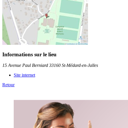
Informations sur le lieu
15 Avenue Paul Berniard 33160 St-Médard-en-Jalles
Site internet
Retour