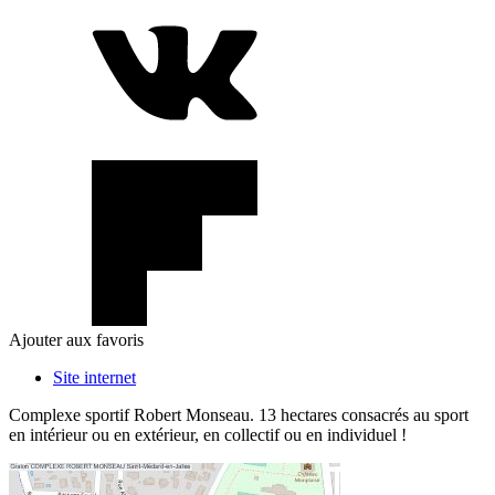
Ajouter aux favoris
Site internet
Complexe sportif Robert Monseau. 13 hectares consacrés au sport
en intérieur ou en extérieur, en collectif ou en individuel !