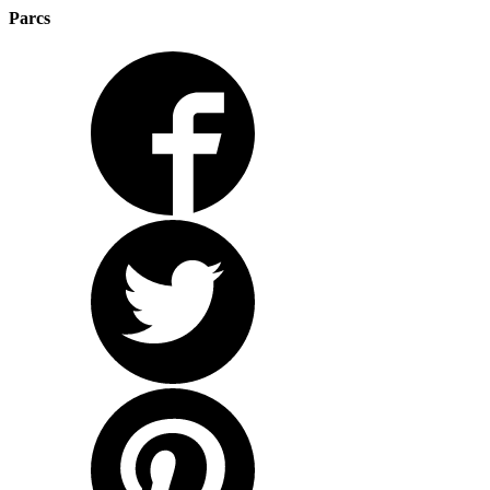
Parcs