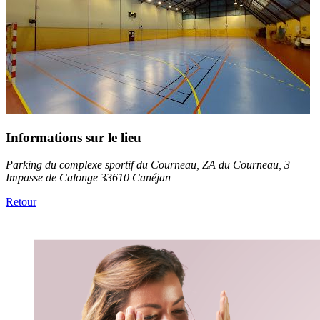
Informations sur le lieu
Parking du complexe sportif du Courneau, ZA du Courneau, 3
Impasse de Calonge 33610 Canéjan
Retour