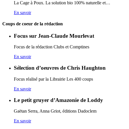
La Cage à Poux. La solution bio 100% naturelle et…
En savoir
Coups de coeur de la rédaction
Focus sur Jean-Claude Mourlevat
Focus de la rédaction Clubs et Comptines
En savoir
Sélection d’oeuvres de Chris Haughton
Focus réalisé par la Librairie Les 400 coups
En savoir
Le petit gruyer d’Amazonie de Loddy
Gaëtan Serra, Anna Griot, éditions Dadoclem
En savoir