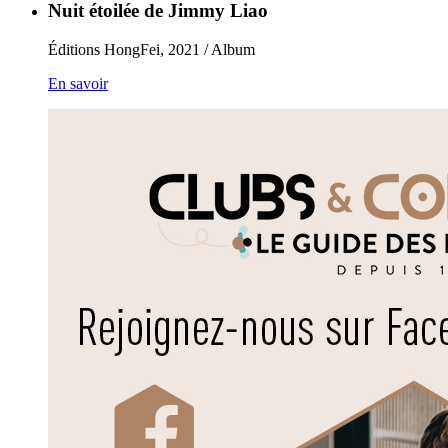
Nuit étoilée de Jimmy Liao
Éditions HongFei, 2021 / Album
En savoir