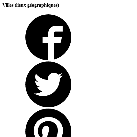
Villes (lieux géographiques)