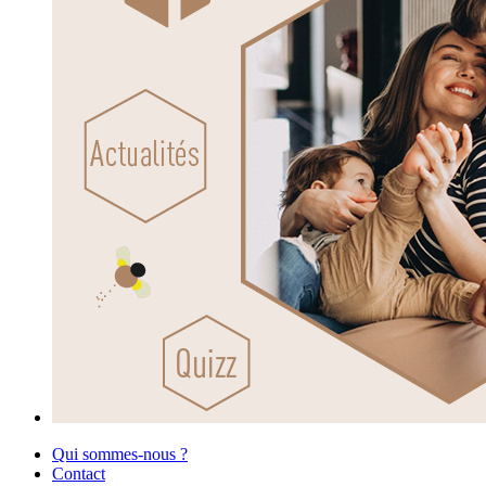
Qui sommes-nous ?
Contact