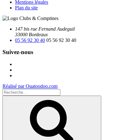
Mentions légales
Plan du site
147 bis rue Fernand Audeguil
33000 Bordeaux
05 56 92 30 40
05 56 92 30 40
Suivez-nous
Facebook
Instagram
Youtube
Réalisé par Ouatoodoo.com
Recherche
pour
Recherche
: