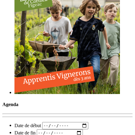
Agenda
Date de début
Date de fin