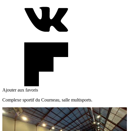
Ajouter aux favoris
Complexe sportif du Courneau, salle multisports.