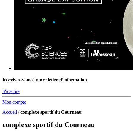
Inscrivez-vous à notre lettre d'information
S'inscrire
Mon compte
Accueil
/
complexe sportif du Courneau
complexe sportif du Courneau