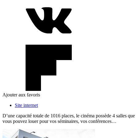
Ajouter aux favoris
Site internet
D’une capacité totale de 1016 places, le cinéma possède 4 salles que
vous pouvez louer pour vos séminaires, vos conférences…