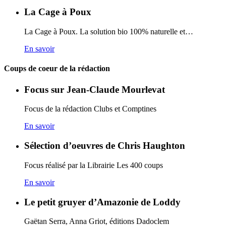
La Cage à Poux
La Cage à Poux. La solution bio 100% naturelle et…
En savoir
Coups de coeur de la rédaction
Focus sur Jean-Claude Mourlevat
Focus de la rédaction Clubs et Comptines
En savoir
Sélection d’oeuvres de Chris Haughton
Focus réalisé par la Librairie Les 400 coups
En savoir
Le petit gruyer d’Amazonie de Loddy
Gaëtan Serra, Anna Griot, éditions Dadoclem