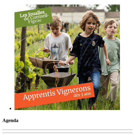
Agenda