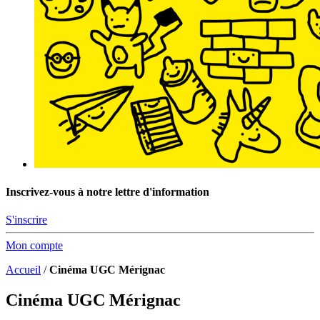
Inscrivez-vous à notre lettre d'information
S'inscrire
Mon compte
Accueil
/
Cinéma UGC Mérignac
Cinéma UGC Mérignac