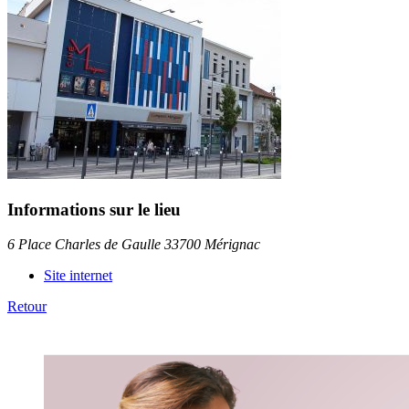
Informations sur le lieu
6 Place Charles de Gaulle 33700 Mérignac
Site internet
Retour