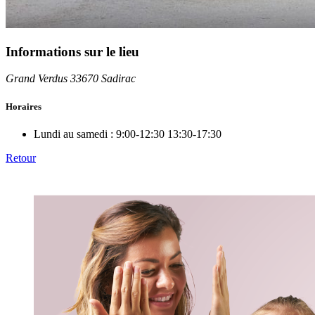
Informations sur le lieu
Grand Verdus 33670 Sadirac
Horaires
Lundi au samedi :
9:00-12:30 13:30-17:30
Retour