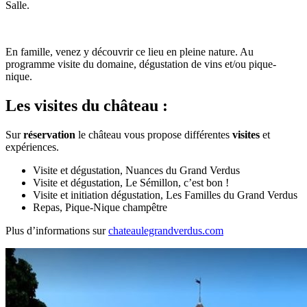
Salle.
En famille, venez y découvrir ce lieu en pleine nature. Au
programme visite du domaine, dégustation de vins et/ou pique-
nique.
Les visites du château :
Sur
réservation
le château vous propose différentes
visites
et
expériences.
Visite et dégustation, Nuances du Grand Verdus
Visite et dégustation, Le Sémillon, c’est bon !
Visite et initiation dégustation, Les Familles du Grand Verdus
Repas, Pique-Nique champêtre
Plus d’informations sur
chateaulegrandverdus.com