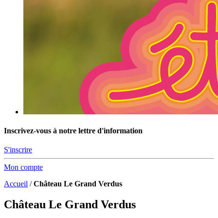
Inscrivez-vous à notre lettre d'information
S'inscrire
Mon compte
Accueil
/
Château Le Grand Verdus
Château Le Grand Verdus