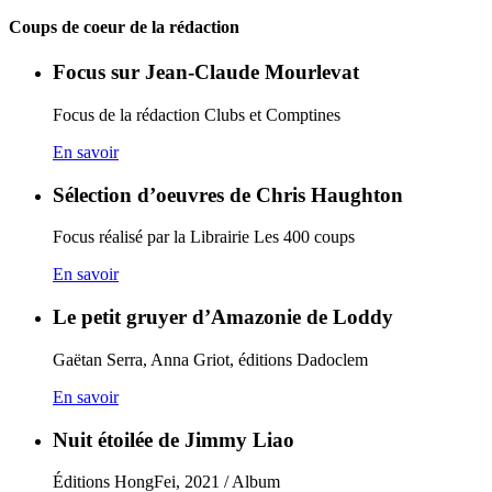
Coups de coeur de la rédaction
Focus sur Jean-Claude Mourlevat
Focus de la rédaction Clubs et Comptines
En savoir
Sélection d’oeuvres de Chris Haughton
Focus réalisé par la Librairie Les 400 coups
En savoir
Le petit gruyer d’Amazonie de Loddy
Gaëtan Serra, Anna Griot, éditions Dadoclem
En savoir
Nuit étoilée de Jimmy Liao
Éditions HongFei, 2021 / Album