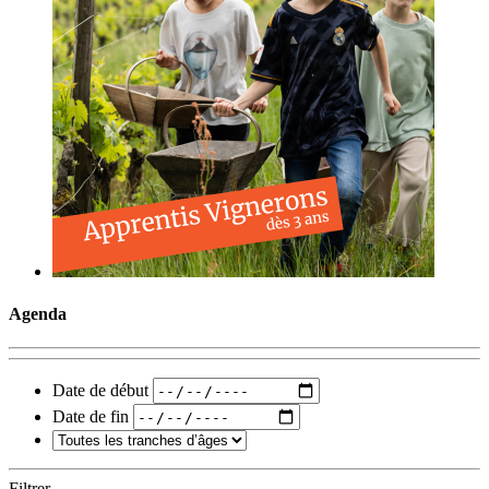
Agenda
Date de début
Date de fin
Filtrer