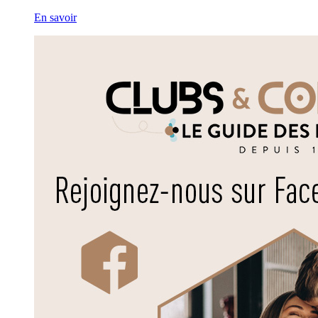
En savoir