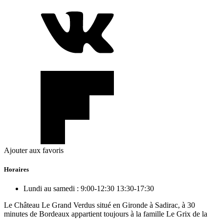
Ajouter aux favoris
Horaires
Lundi au samedi :
9:00-12:30 13:30-17:30
Le Château Le Grand Verdus situé en Gironde à Sadirac, à 30
minutes de Bordeaux appartient toujours à la famille Le Grix de la