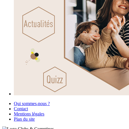
Qui sommes-nous ?
Contact
Mentions légales
Plan du site