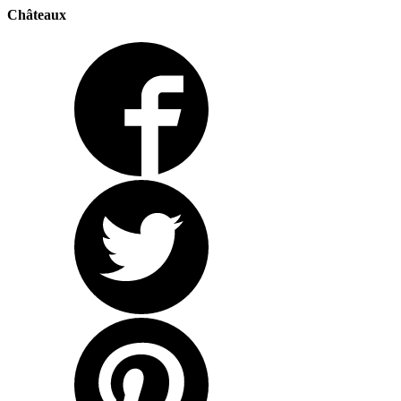
Châteaux