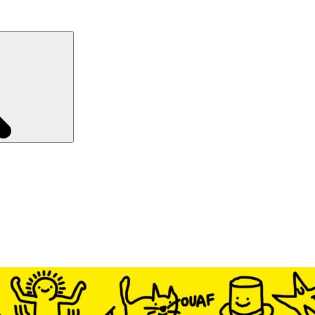
Recherche