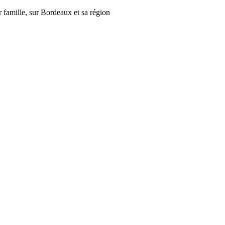
r famille, sur Bordeaux et sa région