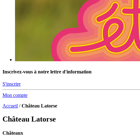
Inscrivez-vous à notre lettre d'information
S'inscrire
Mon compte
Accueil
/
Château Latorse
Château Latorse
Châteaux