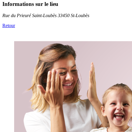
Informations sur le lieu
Rue du Prieuré Saint-Loubès 33450 St-Loubès
Retour