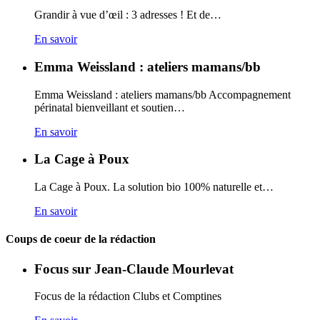
Grandir à vue d’œil : 3 adresses ! Et de…
En savoir
Emma Weissland : ateliers mamans/bb
Emma Weissland : ateliers mamans/bb Accompagnement
périnatal bienveillant et soutien…
En savoir
La Cage à Poux
La Cage à Poux. La solution bio 100% naturelle et…
En savoir
Coups de coeur de la rédaction
Focus sur Jean-Claude Mourlevat
Focus de la rédaction Clubs et Comptines