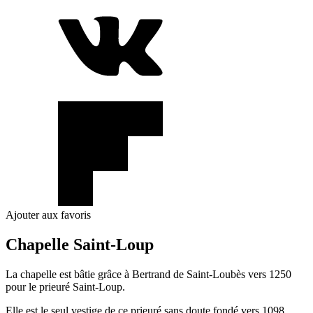
Ajouter aux favoris
Chapelle Saint-Loup
La chapelle est bâtie grâce à Bertrand de Saint-Loubès vers 1250
pour le prieuré Saint-Loup.
Elle est le seul vestige de ce prieuré sans doute fondé vers 1098.