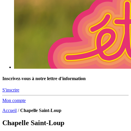
Inscrivez-vous à notre lettre d'information
S'inscrire
Mon compte
Accueil
/
Chapelle Saint-Loup
Chapelle Saint-Loup