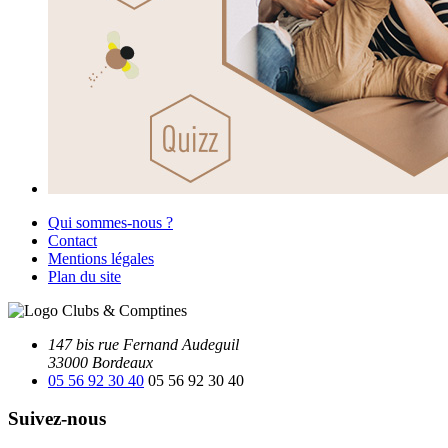
Qui sommes-nous ?
Contact
Mentions légales
Plan du site
147 bis rue Fernand Audeguil
33000 Bordeaux
05 56 92 30 40
05 56 92 30 40
Suivez-nous