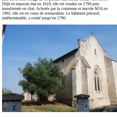
Déjà en mauvais état en 1610, elle est vendue en 1790 puis
transformée en chai. Achetée par la commune et inscrite M.H.en
1992, elle est en cours de restauration. Le bâtiment prieural,
indéterminable, a existé jusqu’en 1790.