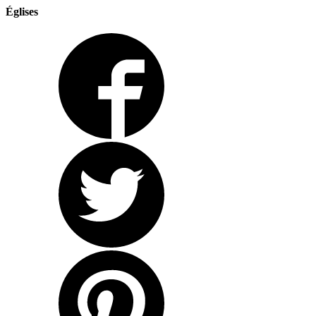
Églises