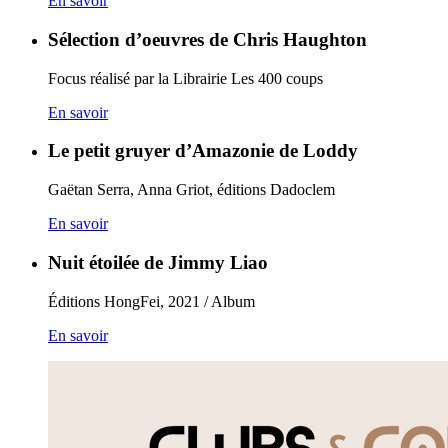
En savoir
Sélection d’oeuvres de Chris Haughton
Focus réalisé par la Librairie Les 400 coups
En savoir
Le petit gruyer d’Amazonie de Loddy
Gaëtan Serra, Anna Griot, éditions Dadoclem
En savoir
Nuit étoilée de Jimmy Liao
Éditions HongFei, 2021 / Album
En savoir