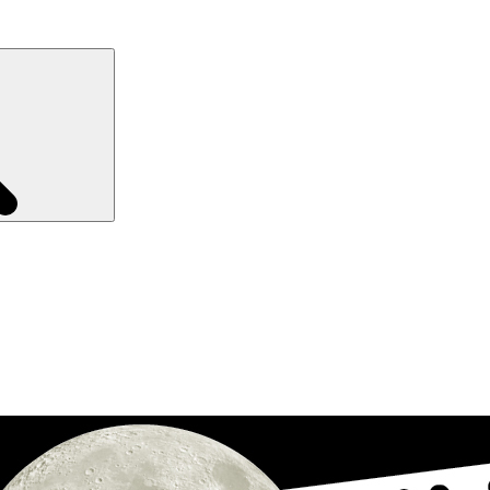
Recherche