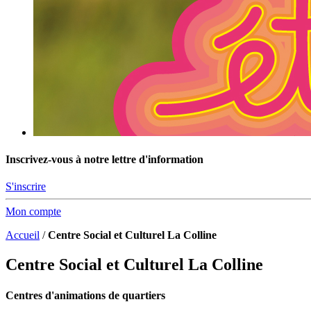
Inscrivez-vous à notre lettre d'information
S'inscrire
Mon compte
Accueil
/
Centre Social et Culturel La Colline
Centre Social et Culturel La Colline
Centres d'animations de quartiers