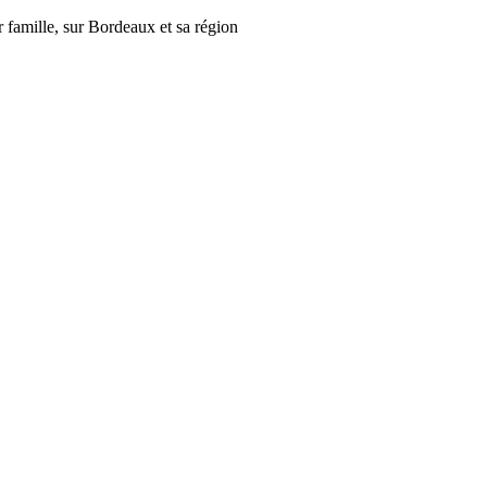
r famille, sur Bordeaux et sa région