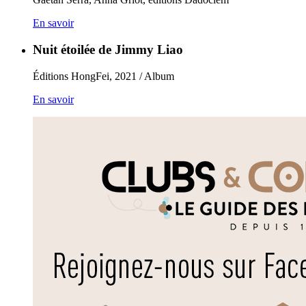
En savoir
Nuit étoilée de Jimmy Liao
Éditions HongFei, 2021 / Album
En savoir