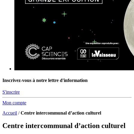
Inscrivez-vous à notre lettre d'information
S'inscrire
Mon compte
Accueil
/
Centre intercommunal d’action culturel
Centre intercommunal d’action culturel