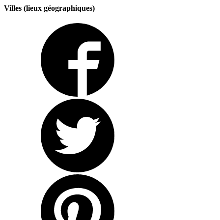
Villes (lieux géographiques)