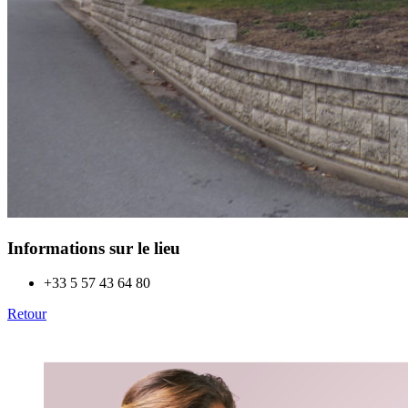
Informations sur le lieu
+33 5 57 43 64 80
Retour