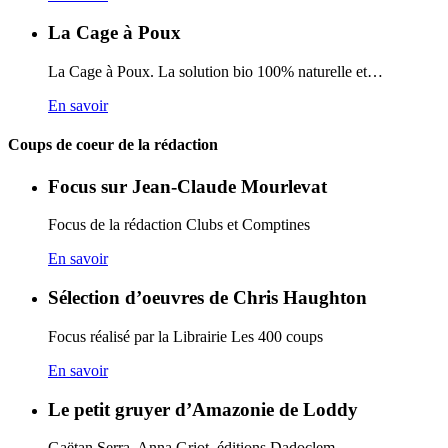
La Cage à Poux
La Cage à Poux. La solution bio 100% naturelle et…
En savoir
Coups de coeur de la rédaction
Focus sur Jean-Claude Mourlevat
Focus de la rédaction Clubs et Comptines
En savoir
Sélection d’oeuvres de Chris Haughton
Focus réalisé par la Librairie Les 400 coups
En savoir
Le petit gruyer d’Amazonie de Loddy
Gaëtan Serra, Anna Griot, éditions Dadoclem