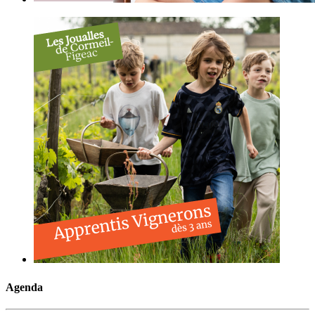
Agenda