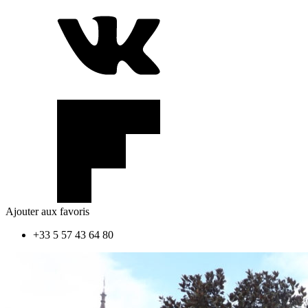
Ajouter aux favoris
+33 5 57 43 64 80