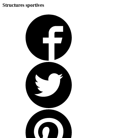
Structures sportives