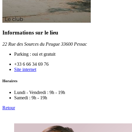
Informations sur le lieu
22 Rue des Sources du Peugue 33600 Pessac
Parking :
oui et gratuit
+33 6 66 34 69 76
Site internet
Horaires
Lundi - Vendredi :
9h - 19h
Samedi :
9h - 19h
Retour