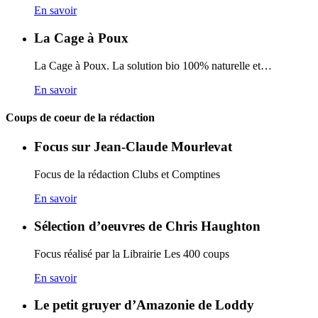
En savoir
La Cage à Poux
La Cage à Poux. La solution bio 100% naturelle et…
En savoir
Coups de coeur de la rédaction
Focus sur Jean-Claude Mourlevat
Focus de la rédaction Clubs et Comptines
En savoir
Sélection d’oeuvres de Chris Haughton
Focus réalisé par la Librairie Les 400 coups
En savoir
Le petit gruyer d’Amazonie de Loddy