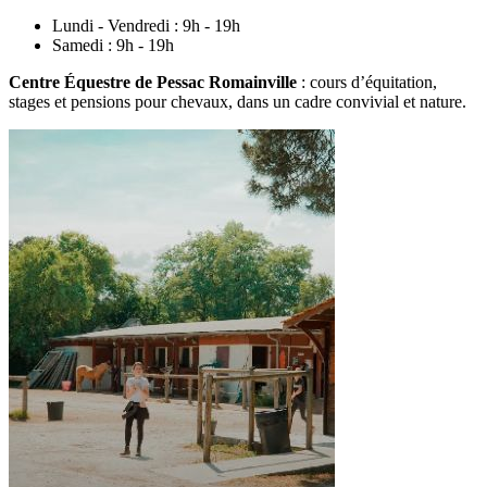
Lundi - Vendredi :
9h - 19h
Samedi :
9h - 19h
Centre Équestre de Pessac Romainville
: cours d’équitation,
stages et pensions pour chevaux, dans un cadre convivial et nature.