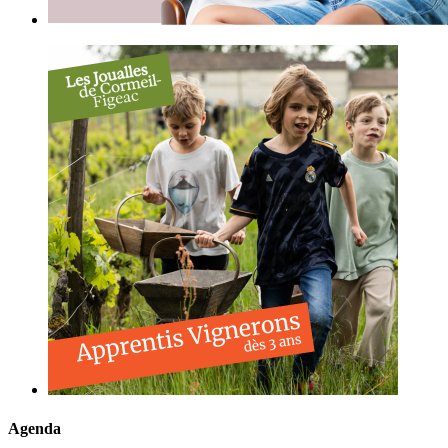
Agenda