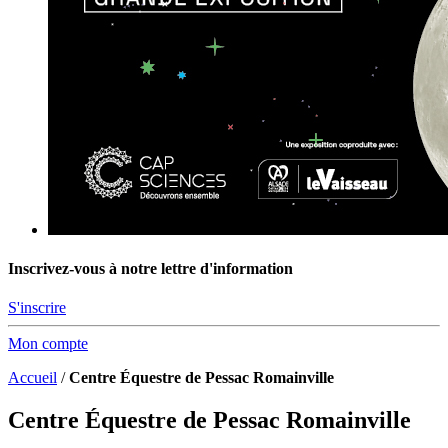
Inscrivez-vous à notre lettre d'information
S'inscrire
Mon compte
Accueil
/
Centre Équestre de Pessac Romainville
Centre Équestre de Pessac Romainville