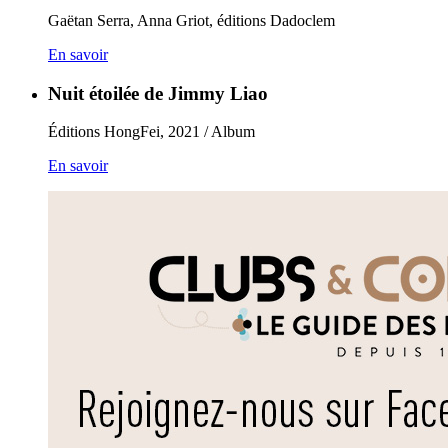
Gaëtan Serra, Anna Griot, éditions Dadoclem
En savoir
Nuit étoilée de Jimmy Liao
Éditions HongFei, 2021 / Album
En savoir