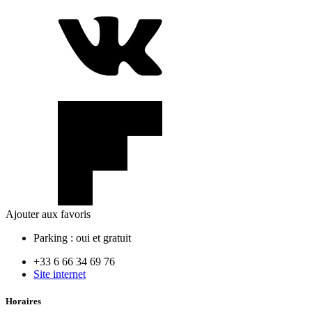
Ajouter aux favoris
Parking :
oui et gratuit
+33 6 66 34 69 76
Site internet
Horaires