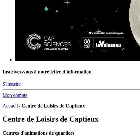
Inscrivez-vous à notre lettre d'information
S'inscrire
Mon compte
Accueil
/
Centre de Loisirs de Captieux
Centre de Loisirs de Captieux
Centres d'animations de quartiers