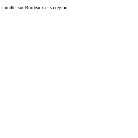
r famille, sur Bordeaux et sa région