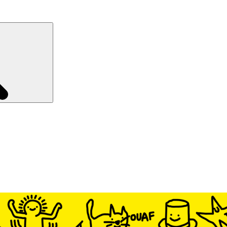
Recherche