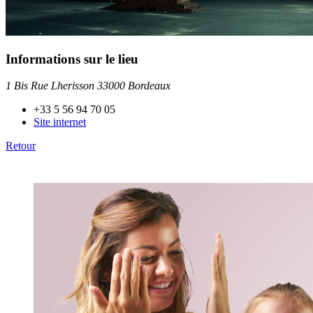
Informations sur le lieu
1 Bis Rue Lherisson 33000 Bordeaux
+33 5 56 94 70 05
Site internet
Retour