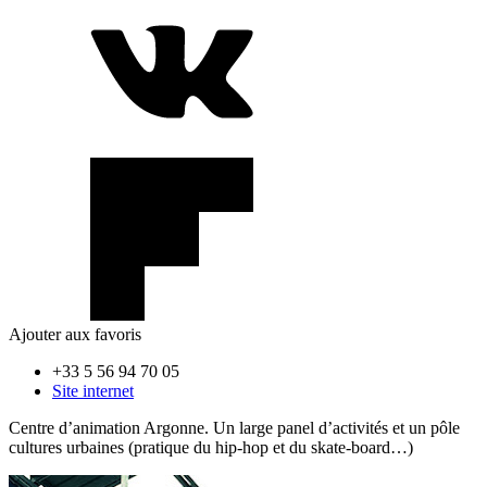
Ajouter aux favoris
+33 5 56 94 70 05
Site internet
Centre d’animation Argonne. Un large panel d’activités et un pôle
cultures urbaines (pratique du hip-hop et du skate-board…)