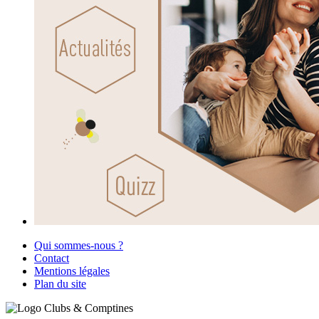
Qui sommes-nous ?
Contact
Mentions légales
Plan du site