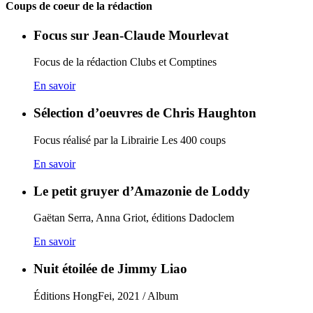
Coups de coeur de la rédaction
Focus sur Jean-Claude Mourlevat
Focus de la rédaction Clubs et Comptines
En savoir
Sélection d’oeuvres de Chris Haughton
Focus réalisé par la Librairie Les 400 coups
En savoir
Le petit gruyer d’Amazonie de Loddy
Gaëtan Serra, Anna Griot, éditions Dadoclem
En savoir
Nuit étoilée de Jimmy Liao
Éditions HongFei, 2021 / Album