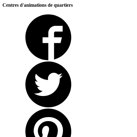
Centres d'animations de quartiers