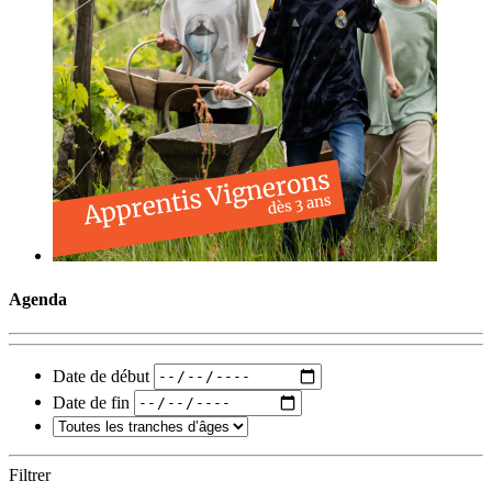
Agenda
Date de début
Date de fin
Filtrer