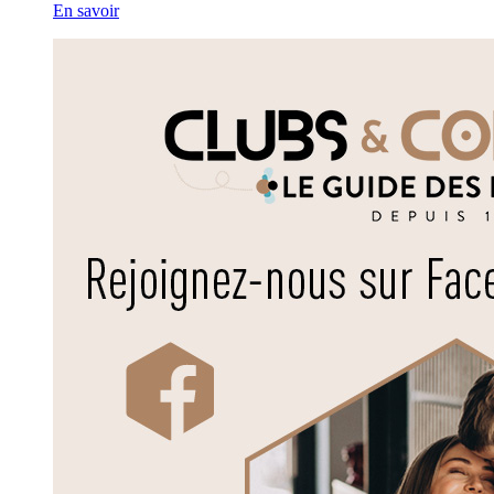
En savoir