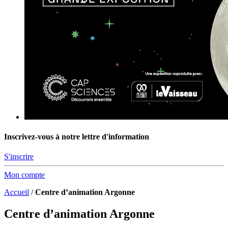
Inscrivez-vous à notre lettre d'information
S'inscrire
Mon compte
Accueil
/
Centre d’animation Argonne
Centre d’animation Argonne