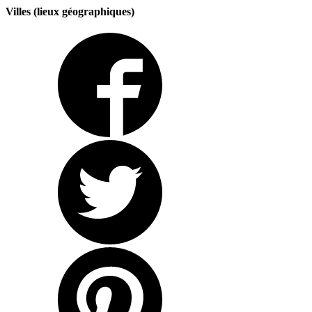
Villes (lieux géographiques)