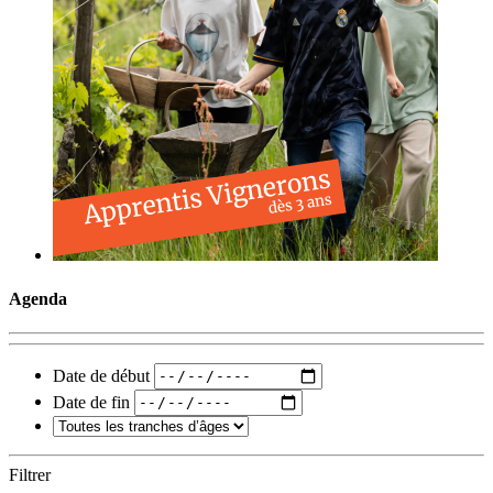
Agenda
Date de début
Date de fin
Filtrer