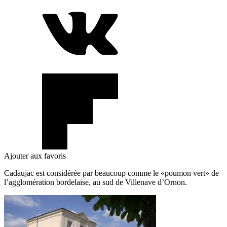
Ajouter aux favoris
Cadaujac est considérée par beaucoup comme le «poumon vert» de
l’agglomération bordelaise, au sud de Villenave d’Ornon.