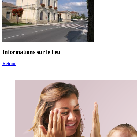
Informations sur le lieu
Retour