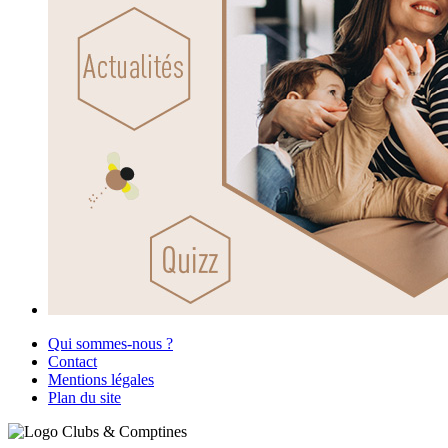
Qui sommes-nous ?
Contact
Mentions légales
Plan du site