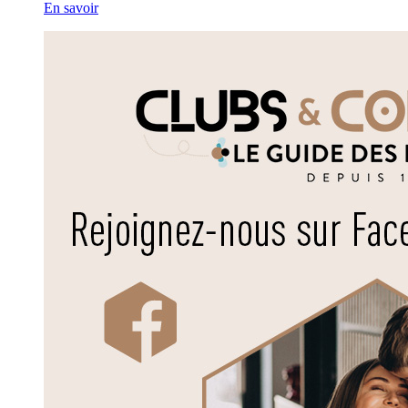
En savoir