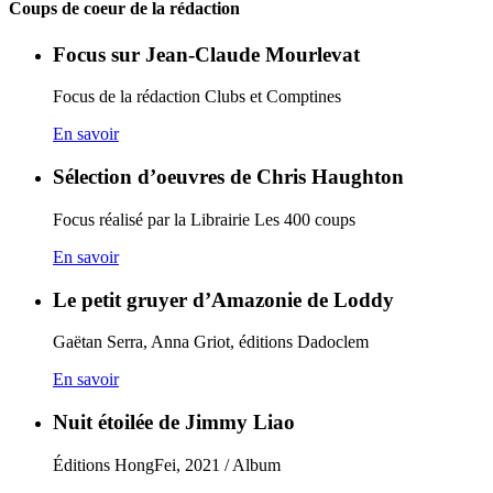
Coups de coeur de la rédaction
Focus sur Jean-Claude Mourlevat
Focus de la rédaction Clubs et Comptines
En savoir
Sélection d’oeuvres de Chris Haughton
Focus réalisé par la Librairie Les 400 coups
En savoir
Le petit gruyer d’Amazonie de Loddy
Gaëtan Serra, Anna Griot, éditions Dadoclem
En savoir
Nuit étoilée de Jimmy Liao
Éditions HongFei, 2021 / Album