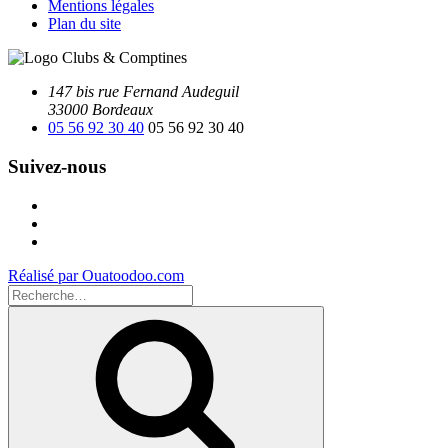
Mentions légales
Plan du site
147 bis rue Fernand Audeguil
33000 Bordeaux
05 56 92 30 40
05 56 92 30 40
Suivez-nous
Facebook
Instagram
Youtube
Réalisé par Ouatoodoo.com
Recherche
pour
Recherche
: