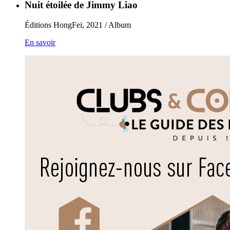
Nuit étoilée de Jimmy Liao
Éditions HongFei, 2021 / Album
En savoir