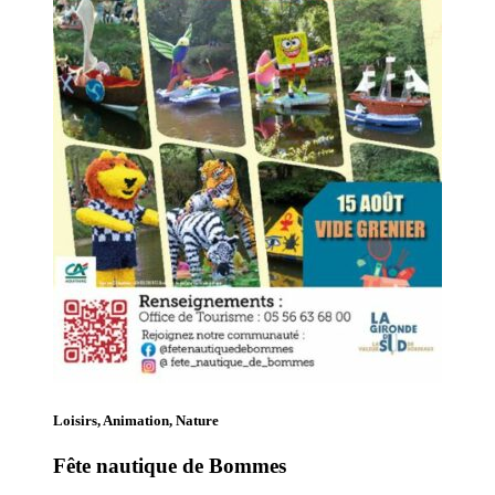
Loisirs, Animation, Nature
Fête nautique de Bommes