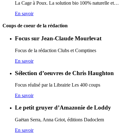
La Cage à Poux. La solution bio 100% naturelle et…
En savoir
Coups de coeur de la rédaction
Focus sur Jean-Claude Mourlevat
Focus de la rédaction Clubs et Comptines
En savoir
Sélection d’oeuvres de Chris Haughton
Focus réalisé par la Librairie Les 400 coups
En savoir
Le petit gruyer d’Amazonie de Loddy
Gaëtan Serra, Anna Griot, éditions Dadoclem
En savoir