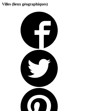
Villes (lieux géographiques)