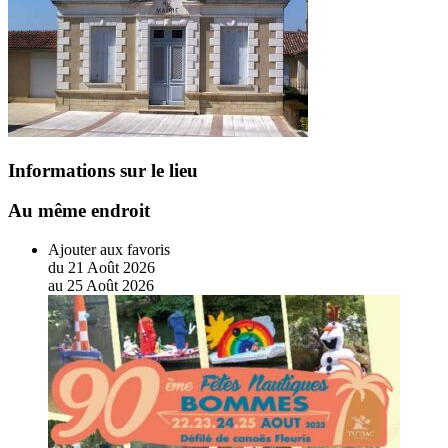
Informations sur le lieu
Au même endroit
Ajouter aux favoris
du
21
Août
2026
au
25
Août
2026