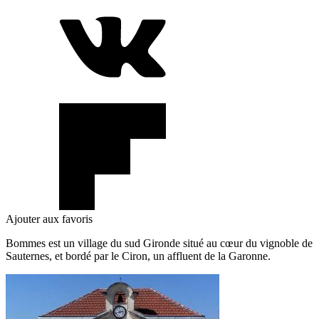
Ajouter aux favoris
Bommes est un village du sud Gironde situé au cœur du vignoble de
Sauternes, et bordé par le Ciron, un affluent de la Garonne.