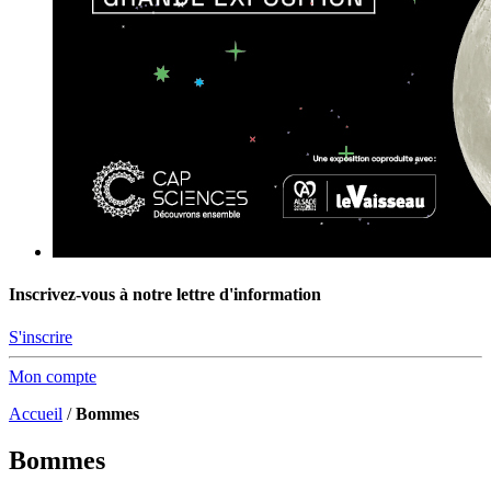
Inscrivez-vous à notre lettre d'information
S'inscrire
Mon compte
Accueil
/
Bommes
Bommes