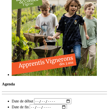
Agenda
Date de début
Date de fin