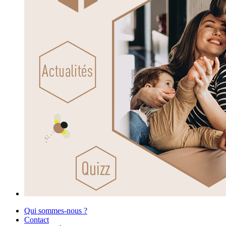
Qui sommes-nous ?
Contact