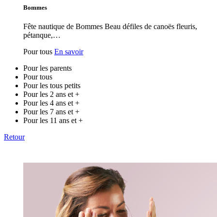
Bommes
Fête nautique de Bommes Beau défiles de canoës fleuris,
pétanque,…
Pour tous
En savoir
Pour les parents
Pour tous
Pour les tous petits
Pour les 2 ans et +
Pour les 4 ans et +
Pour les 7 ans et +
Pour les 11 ans et +
Retour