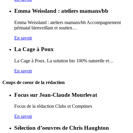
Emma Weissland : ateliers mamans/bb
Emma Weissland : ateliers mamans/bb Accompagnement
périnatal bienveillant et soutien…
En savoir
La Cage à Poux
La Cage à Poux. La solution bio 100% naturelle et…
En savoir
Coups de coeur de la rédaction
Focus sur Jean-Claude Mourlevat
Focus de la rédaction Clubs et Comptines
En savoir
Sélection d’oeuvres de Chris Haughton