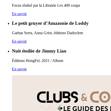
Focus réalisé par la Librairie Les 400 coups
En savoir
Le petit gruyer d’Amazonie de Loddy
Gaëtan Serra, Anna Griot, éditions Dadoclem
En savoir
Nuit étoilée de Jimmy Liao
Éditions HongFei, 2021 / Album
En savoir