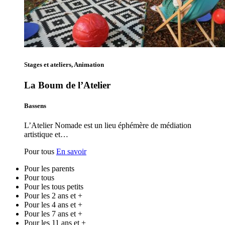
Stages et ateliers, Animation
La Boum de l’Atelier
Bassens
L’Atelier Nomade est un lieu éphémère de médiation
artistique et…
Pour tous
En savoir
Pour les parents
Pour tous
Pour les tous petits
Pour les 2 ans et +
Pour les 4 ans et +
Pour les 7 ans et +
Pour les 11 ans et +