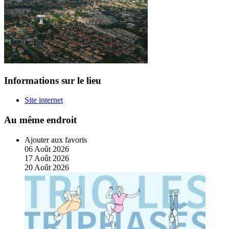
Informations sur le lieu
Site internet
Au même endroit
Ajouter aux favoris
06
Août
2026
17
Août
2026
20
Août
2026