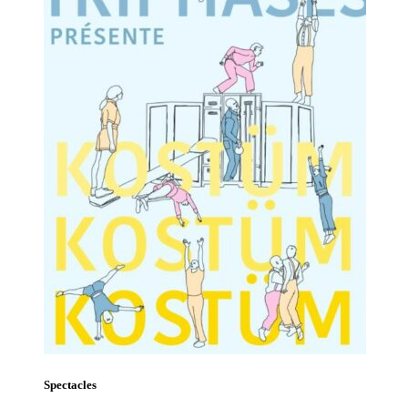
Spectacles