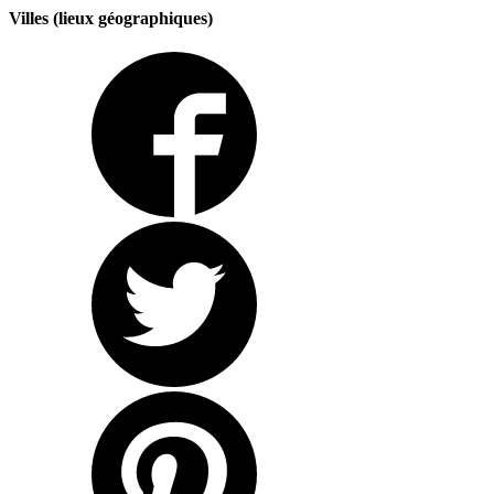
Villes (lieux géographiques)