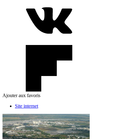
Ajouter aux favoris
Site internet