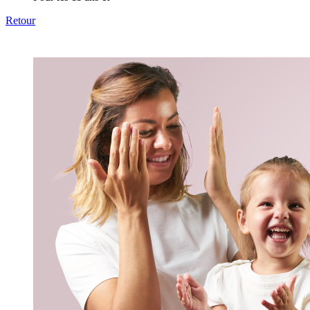
Retour