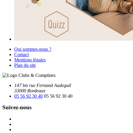
Qui sommes-nous ?
Contact
Mentions légales
Plan du site
147 bis rue Fernand Audeguil
33000 Bordeaux
05 56 92 30 40
05 56 92 30 40
Suivez-nous
Facebook
Instagram
Youtube