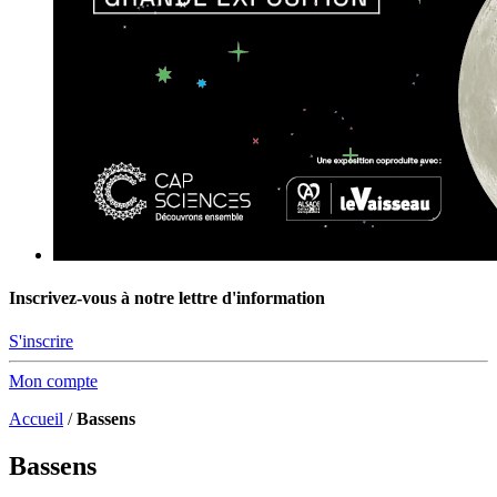
Inscrivez-vous à notre lettre d'information
S'inscrire
Mon compte
Accueil
/
Bassens
Bassens